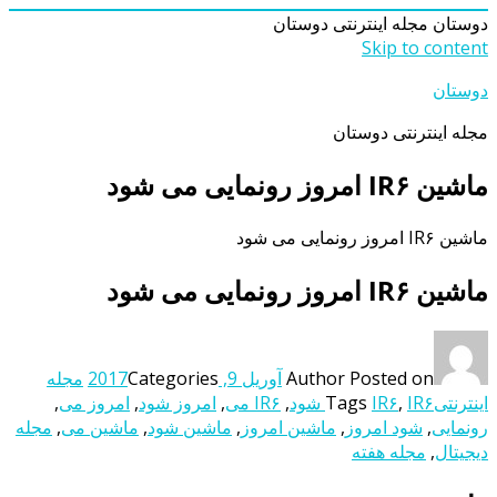
دوستان
مجله اینترنتی دوستان
Skip to content
دوستان
مجله اینترنتی دوستان
ماشین IR۶ امروز رونمایی می شود
ماشین IR۶ امروز رونمایی می شود
ماشین IR۶ امروز رونمایی می شود
Posted on
Author
آوریل 9, 2017
Categories
مجله
اینترنتی
IR۶ شود
,
IR۶
Tags
,
IR۶ می
,
امروز شود
,
امروز می
,
رونمایی
,
شود امروز
,
ماشین امروز
,
ماشین شود
,
ماشین می
,
مجله
دیجیتال
,
مجله هفته