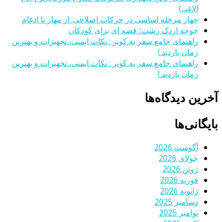
الاغی)
چهار مرحله اساسی در حرکات اصلاحی: از مهار تا ادغام
جوجه اردک زشت؛ قصه ای برای کودکان
راهنمای جامع سفر به کویر : نکات ایمنی، تجهیزات و بهترین
زمان بازدید !
راهنمای جامع سفر به کویر : نکات ایمنی، تجهیزات و بهترین
زمان بازدید !
آخرین دیدگاه‌ها
بایگانی‌ها
آگوست 2026
جولای 2026
ژوئن 2026
فوریه 2026
ژانویه 2026
دسامبر 2025
نوامبر 2025