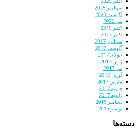
اکتبر 2025
سپتامبر 2025
آگوست 2020
می 2020
اکتبر 2019
اکتبر 2017
سپتامبر 2017
آگوست 2017
جولای 2017
ژوئن 2017
می 2017
آوریل 2017
مارس 2017
فوریه 2017
ژانویه 2017
دسامبر 2016
نوامبر 2016
دسته‌ها