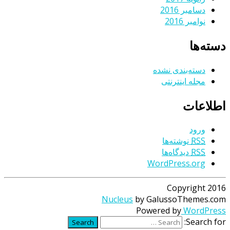
دسامبر 2016
نوامبر 2016
دسته‌ها
دسته‌بندی نشده
مجله اینترنتی
اطلاعات
ورود
RSS
نوشته‌ها
RSS
دیدگاه‌ها
WordPress.org
Copyright 2016
Nucleus
by GalussoThemes.com
Powered by
WordPress
Search for:
Search