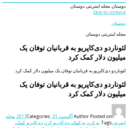
دوستان
مجله اینترنتی دوستان
Skip to content
دوستان
مجله اینترنتی دوستان
لئوناردو دی‌کاپریو به قربانیان توفان یک
میلیون دلار کمک کرد
لئوناردو دی‌کاپریو به قربانیان توفان یک میلیون دلار کمک کرد
لئوناردو دی‌کاپریو به قربانیان توفان یک
میلیون دلار کمک کرد
Posted on
Author
آگوست 31, 2017
Categories
مجله
اینترنتی
Tags
به کرد
,
به کمک
,
دی‌کاپریو کرد
,
دی‌کاپریو کمک
,