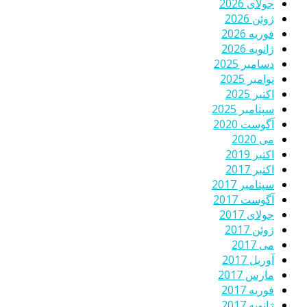
جولای 2026
ژوئن 2026
فوریه 2026
ژانویه 2026
دسامبر 2025
نوامبر 2025
اکتبر 2025
سپتامبر 2025
آگوست 2020
می 2020
اکتبر 2019
اکتبر 2017
سپتامبر 2017
آگوست 2017
جولای 2017
ژوئن 2017
می 2017
آوریل 2017
مارس 2017
فوریه 2017
ژانویه 2017