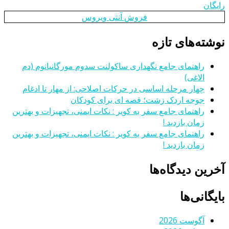
رایگان
فروش آنتی ویروس
نوشته‌های تازه
راهنمای جامع نگهداری ساکولنت سدوم مورگانیانوم (دم
الاغی)
چهار مرحله اساسی در حرکات اصلاحی: از مهار تا ادغام
جوجه اردک زشت؛ قصه ای برای کودکان
راهنمای جامع سفر به کویر : نکات ایمنی، تجهیزات و بهترین
زمان بازدید !
راهنمای جامع سفر به کویر : نکات ایمنی، تجهیزات و بهترین
زمان بازدید !
آخرین دیدگاه‌ها
بایگانی‌ها
آگوست 2026