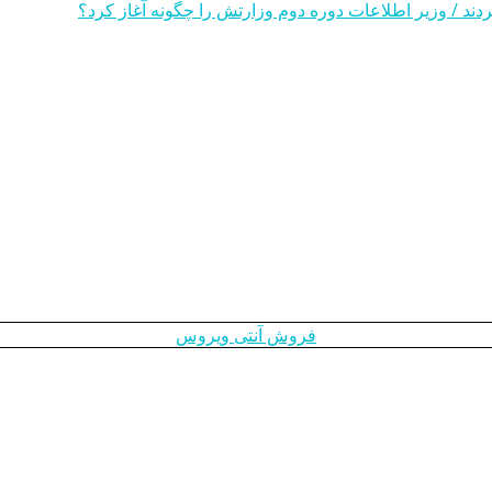
ند / وزیر اطلاعات دوره دوم وزارتش را چگونه آغاز کرد؟
فروش آنتی ویروس