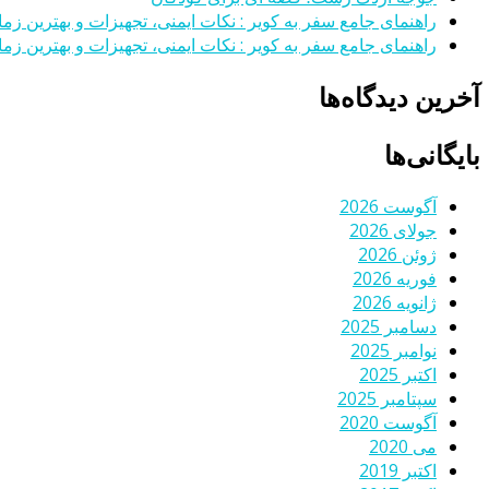
راهنمای جامع سفر به کویر : نکات ایمنی، تجهیزات و بهترین زمان
راهنمای جامع سفر به کویر : نکات ایمنی، تجهیزات و بهترین زمان
آخرین دیدگاه‌ها
بایگانی‌ها
آگوست 2026
جولای 2026
ژوئن 2026
فوریه 2026
ژانویه 2026
دسامبر 2025
نوامبر 2025
اکتبر 2025
سپتامبر 2025
آگوست 2020
می 2020
اکتبر 2019