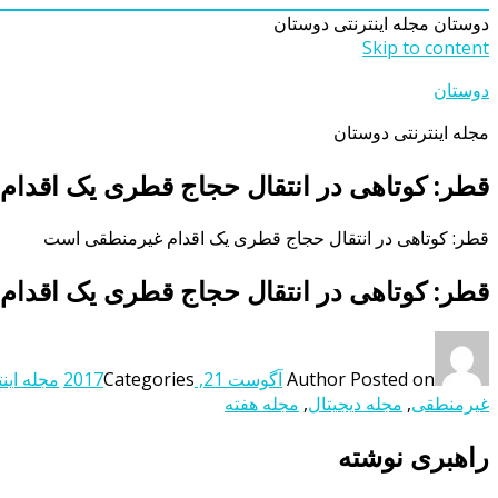
دوستان
مجله اینترنتی دوستان
Skip to content
دوستان
مجله اینترنتی دوستان
قطر: کوتاهی در انتقال حجاج قطری یک اقدا
قطر: کوتاهی در انتقال حجاج قطری یک اقدام غیرمنطقی است
قطر: کوتاهی در انتقال حجاج قطری یک اقدا
Posted on
Author
آگوست 21, 2017
Categories
مجله اینت
غیرمنطقی
,
مجله دیجیتال
,
مجله هفته
راهبری نوشته