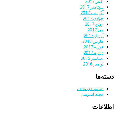
اکتبر 2017
سپتامبر 2017
آگوست 2017
جولای 2017
ژوئن 2017
می 2017
آوریل 2017
مارس 2017
فوریه 2017
ژانویه 2017
دسامبر 2016
نوامبر 2016
دسته‌ها
دسته‌بندی نشده
مجله اینترنتی
اطلاعات