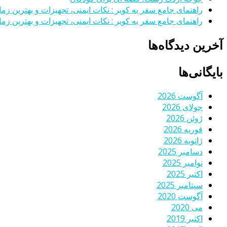
راهنمای جامع سفر به کویر : نکات ایمنی، تجهیزات و بهترین زمان
راهنمای جامع سفر به کویر : نکات ایمنی، تجهیزات و بهترین زمان
آخرین دیدگاه‌ها
بایگانی‌ها
آگوست 2026
جولای 2026
ژوئن 2026
فوریه 2026
ژانویه 2026
دسامبر 2025
نوامبر 2025
اکتبر 2025
سپتامبر 2025
آگوست 2020
می 2020
اکتبر 2019