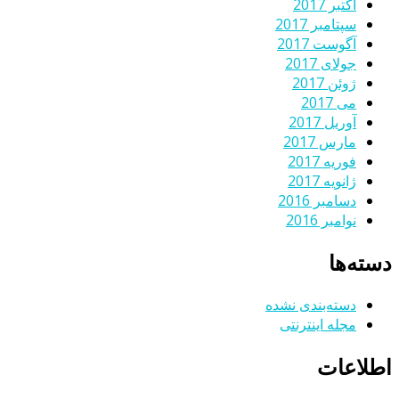
اکتبر 2017
سپتامبر 2017
آگوست 2017
جولای 2017
ژوئن 2017
می 2017
آوریل 2017
مارس 2017
فوریه 2017
ژانویه 2017
دسامبر 2016
نوامبر 2016
دسته‌ها
دسته‌بندی نشده
مجله اینترنتی
اطلاعات