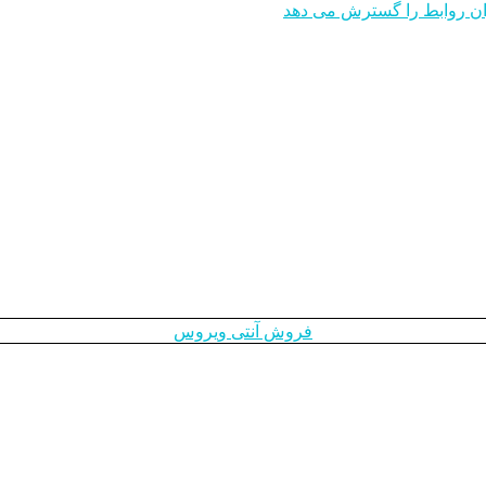
ایران روابط را گسترش می دهد
فروش آنتی ویروس