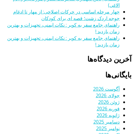
الاغی)
چهار مرحله اساسی در حرکات اصلاحی: از مهار تا ادغام
جوجه اردک زشت؛ قصه ای برای کودکان
راهنمای جامع سفر به کویر : نکات ایمنی، تجهیزات و بهترین
زمان بازدید !
راهنمای جامع سفر به کویر : نکات ایمنی، تجهیزات و بهترین
زمان بازدید !
آخرین دیدگاه‌ها
بایگانی‌ها
آگوست 2026
جولای 2026
ژوئن 2026
فوریه 2026
ژانویه 2026
دسامبر 2025
نوامبر 2025