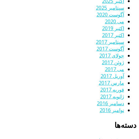
اکتبر 2025
سپتامبر 2025
آگوست 2020
می 2020
اکتبر 2019
اکتبر 2017
سپتامبر 2017
آگوست 2017
جولای 2017
ژوئن 2017
می 2017
آوریل 2017
مارس 2017
فوریه 2017
ژانویه 2017
دسامبر 2016
نوامبر 2016
دسته‌ها