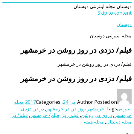
دوستان
مجله اینترنتی دوستان
Skip to content
دوستان
مجله اینترنتی دوستان
فیلم/ دزدی در روز روشن در خرمشهر
فیلم/ دزدی در روز روشن در خرمشهر
فیلم/ دزدی در روز روشن در خرمشهر
Posted on
Author
می 24, 2017
Categories
مجله
اینترنتی
Tags
خرمشهر روز
,
در
,
در خرمشهر
,
در در
,
دزدی
خرمشهر
,
دزدی در
,
روشن
,
فیلم روز
,
فیلم/ خرمشهر
,
فیلم/ در
,
مجله دیجیتال
,
مجله هفته