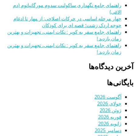
راهنمای جامع نگهداری ساکولنت سدوم مورگانیانوم (دم
الاغی)
چهار مرحله اساسی در حرکات اصلاحی: از مهار تا ادغام
جوجه اردک زشت؛ قصه ای برای کودکان
راهنمای جامع سفر به کویر : نکات ایمنی، تجهیزات و بهترین
زمان بازدید !
راهنمای جامع سفر به کویر : نکات ایمنی، تجهیزات و بهترین
زمان بازدید !
آخرین دیدگاه‌ها
بایگانی‌ها
آگوست 2026
جولای 2026
ژوئن 2026
فوریه 2026
ژانویه 2026
دسامبر 2025