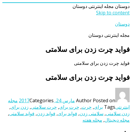
دوستان
مجله اینترنتی دوستان
Skip to content
دوستان
مجله اینترنتی دوستان
فواید چرت زدن برای سلامتی
فواید چرت زدن برای سلامتی
فواید چرت زدن برای سلامتی
Posted on
Author
مارس 24, 2017
Categories
مجله
اینترنتی
Tags
برای
,
چرت
,
چرت برای
,
چرت سلامتی
,
زدن برای
,
زدن سلامتی
,
سلامتی زدن
,
فواید برای
,
فواید زدن
,
فواید سلامتی
,
مجله دیجیتال
,
مجله هفته