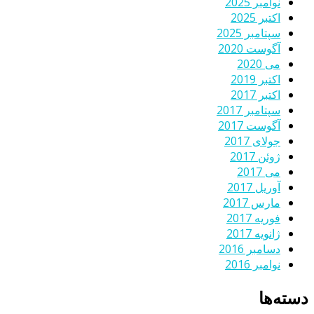
نوامبر 2025
اکتبر 2025
سپتامبر 2025
آگوست 2020
می 2020
اکتبر 2019
اکتبر 2017
سپتامبر 2017
آگوست 2017
جولای 2017
ژوئن 2017
می 2017
آوریل 2017
مارس 2017
فوریه 2017
ژانویه 2017
دسامبر 2016
نوامبر 2016
دسته‌ها