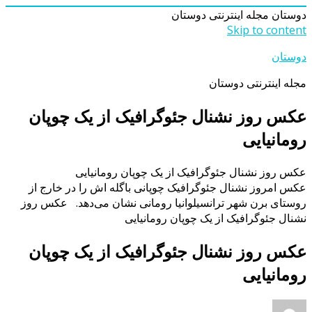
دوستان
مجله اینترنتی دوستان
Skip to content
دوستان
مجله اینترنتی دوستان
عکس روز نشنال جئوگرافیک از یک چوپان
رومانیایی
عکس روز نشنال جئوگرافیک از یک چوپان رومانیایی
عکس امروز نشنال جئوگرافیک چوپانی باگله اش را در خارج از
روستای برن شهر ترانسیلوانیا رومانی نشان می‌دهد. عکس روز
نشنال جئوگرافیک از یک چوپان رومانیایی
عکس روز نشنال جئوگرافیک از یک چوپان
رومانیایی