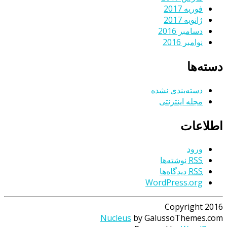
فوریه 2017
ژانویه 2017
دسامبر 2016
نوامبر 2016
دسته‌ها
دسته‌بندی نشده
مجله اینترنتی
اطلاعات
ورود
RSS
نوشته‌ها
RSS
دیدگاه‌ها
WordPress.org
Copyright 2016
Nucleus
by GalussoThemes.com