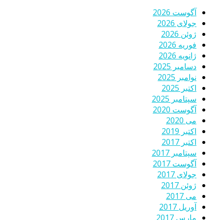
آگوست 2026
جولای 2026
ژوئن 2026
فوریه 2026
ژانویه 2026
دسامبر 2025
نوامبر 2025
اکتبر 2025
سپتامبر 2025
آگوست 2020
می 2020
اکتبر 2019
اکتبر 2017
سپتامبر 2017
آگوست 2017
جولای 2017
ژوئن 2017
می 2017
آوریل 2017
مارس 2017