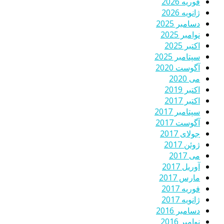
فوریه 2026
ژانویه 2026
دسامبر 2025
نوامبر 2025
اکتبر 2025
سپتامبر 2025
آگوست 2020
می 2020
اکتبر 2019
اکتبر 2017
سپتامبر 2017
آگوست 2017
جولای 2017
ژوئن 2017
می 2017
آوریل 2017
مارس 2017
فوریه 2017
ژانویه 2017
دسامبر 2016
نوامبر 2016