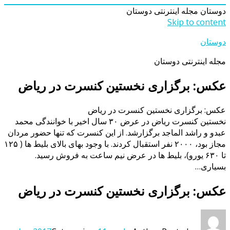
دوستان
مجله اینترنتی دوستان
Skip to content
دوستان
مجله اینترنتی دوستان
عکس: برگزاری نخستین کنسرت در ریاض
عکس: برگزاری نخستین کنسرت در ریاض
نخستین کنسرت ریاض در عرض ۳۰ سال اخیر با خوانندگی محمد
عبدو و راشد الماجد برگزارشد. از این کنسرت که تنها حضور مردان
مجاز بود، ۲۰۰۰ نفر استقبال کردند. با وجود بهای بالای بلیط ها ( ۱۲۵
تا ۶۳۰ یورو)، بلیط ها در عرض نیم ساعت به فروش رسید.
بسیاری…
عکس: برگزاری نخستین کنسرت در ریاض