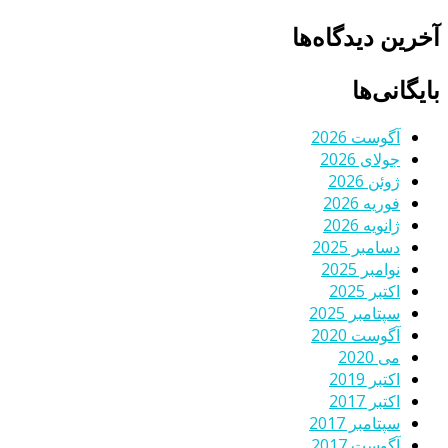
آخرین دیدگاه‌ها
بایگانی‌ها
آگوست 2026
جولای 2026
ژوئن 2026
فوریه 2026
ژانویه 2026
دسامبر 2025
نوامبر 2025
اکتبر 2025
سپتامبر 2025
آگوست 2020
می 2020
اکتبر 2019
اکتبر 2017
سپتامبر 2017
آگوست 2017