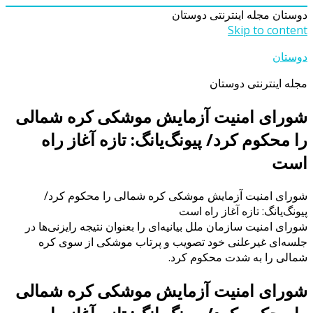
دوستان
مجله اینترنتی دوستان
Skip to content
دوستان
مجله اینترنتی دوستان
شورای امنیت آزمایش موشکی کره شمالی
را محکوم کرد/ پیونگ‌یانگ: تازه آغاز راه
است
شورای امنیت آزمایش موشکی کره شمالی را محکوم کرد/
پیونگ‌یانگ: تازه آغاز راه است
شورای امنیت سازمان ملل بیانیه‌ای را بعنوان نتیجه رایزنی‌ها در
جلسه‌ای غیرعلنی خود تصویب و پرتاب موشکی از سوی کره
شمالی را به شدت محکوم کرد.
شورای امنیت آزمایش موشکی کره شمالی