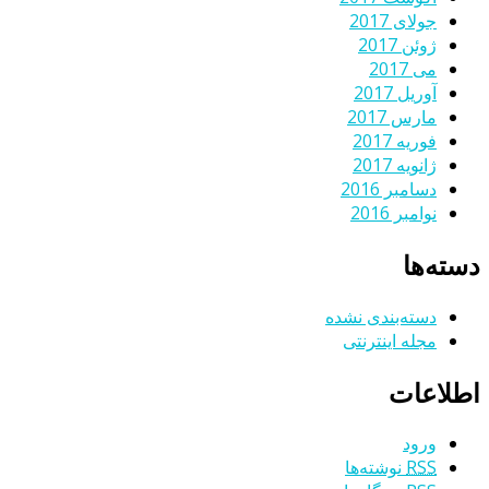
جولای 2017
ژوئن 2017
می 2017
آوریل 2017
مارس 2017
فوریه 2017
ژانویه 2017
دسامبر 2016
نوامبر 2016
دسته‌ها
دسته‌بندی نشده
مجله اینترنتی
اطلاعات
ورود
RSS
نوشته‌ها