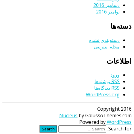
دسامبر 2016
نوامبر 2016
دسته‌ها
دسته‌بندی نشده
مجله اینترنتی
اطلاعات
ورود
RSS
نوشته‌ها
RSS
دیدگاه‌ها
WordPress.org
Copyright 2016
Nucleus
by GalussoThemes.com
Powered by
WordPress
Search for:
Search