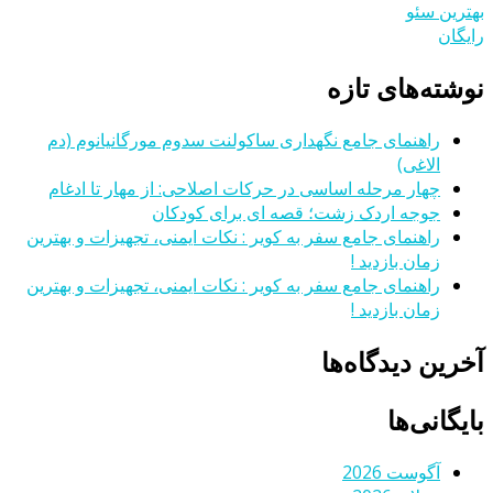
بهترین سئو
رایگان
نوشته‌های تازه
راهنمای جامع نگهداری ساکولنت سدوم مورگانیانوم (دم
الاغی)
چهار مرحله اساسی در حرکات اصلاحی: از مهار تا ادغام
جوجه اردک زشت؛ قصه ای برای کودکان
راهنمای جامع سفر به کویر : نکات ایمنی، تجهیزات و بهترین
زمان بازدید !
راهنمای جامع سفر به کویر : نکات ایمنی، تجهیزات و بهترین
زمان بازدید !
آخرین دیدگاه‌ها
بایگانی‌ها
آگوست 2026