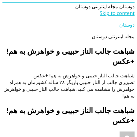
دوستان
مجله اینترنتی دوستان
Skip to content
دوستان
مجله اینترنتی دوستان
شباهت جالب الناز حبیبی و خواهرش به هم!
+عکس
شباهت جالب الناز حبیبی و خواهرش به هم! +عکس
تصویری جالب از الناز حبیبی بازیگر ۲۸ ساله کشورمان به همراه
خواهرش را مشاهده می کنید. شباهت جالب الناز حبیبی و خواهرش
به هم!
شباهت جالب الناز حبیبی و خواهرش به هم!
+عکس