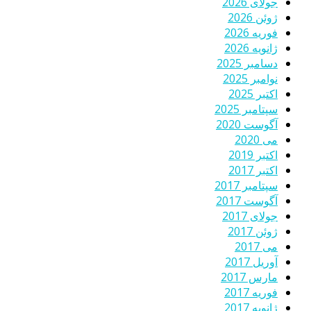
جولای 2026
ژوئن 2026
فوریه 2026
ژانویه 2026
دسامبر 2025
نوامبر 2025
اکتبر 2025
سپتامبر 2025
آگوست 2020
می 2020
اکتبر 2019
اکتبر 2017
سپتامبر 2017
آگوست 2017
جولای 2017
ژوئن 2017
می 2017
آوریل 2017
مارس 2017
فوریه 2017
ژانویه 2017