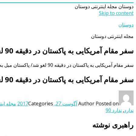
دوستان
مجله اینترنتی دوستان
Skip to content
دوستان
مجله اینترنتی دوستان
سفر مقام آمریکایی به پاکستان در دقیقه 90 لغو شد/ پاکستان میل به مذاکره ندارد
سفر مقام آمریکایی به پاکستان در دقیقه 90 لغو شد/ پاکستان میل به مذاکره ندارد
سفر مقام آمریکایی به پاکستان در دقیقه 90 لغو شد/ پاکستان میل به مذاکره ندارد
Posted on
Author
آگوست 27, 2017
Categories
مجله اینت
ندارد
,
ندارد 90
راهبری نوشته