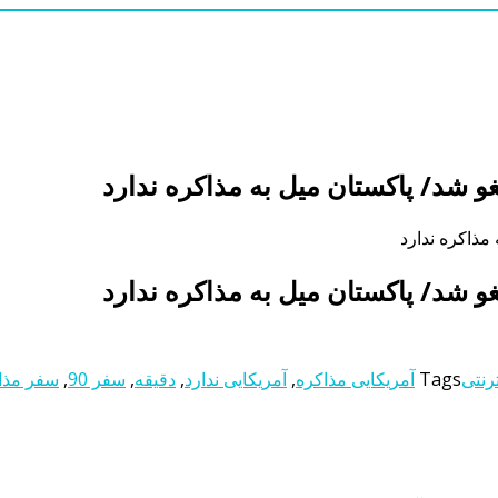
رنتی
Tags
آمریکایی مذاکره
,
آمریکایی ندارد
,
دقیقه
,
سفر 90
,
سفر مذا