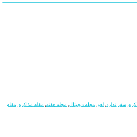
کره
,
سفر ندارد
,
لغو
,
مجله دیجیتال
,
مجله هفته
,
مقام مذاکره
,
مقام