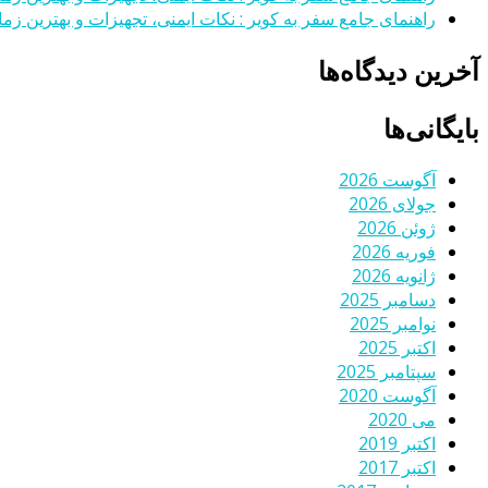
راهنمای جامع سفر به کویر : نکات ایمنی، تجهیزات و بهترین زمان
آخرین دیدگاه‌ها
بایگانی‌ها
آگوست 2026
جولای 2026
ژوئن 2026
فوریه 2026
ژانویه 2026
دسامبر 2025
نوامبر 2025
اکتبر 2025
سپتامبر 2025
آگوست 2020
می 2020
اکتبر 2019
اکتبر 2017