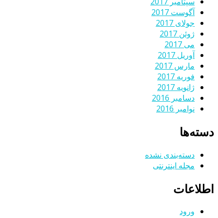
سپتامبر 2017
آگوست 2017
جولای 2017
ژوئن 2017
می 2017
آوریل 2017
مارس 2017
فوریه 2017
ژانویه 2017
دسامبر 2016
نوامبر 2016
دسته‌ها
دسته‌بندی نشده
مجله اینترنتی
اطلاعات
ورود