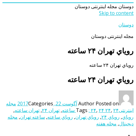
دوستان
مجله اینترنتی دوستان
Skip to content
دوستان
مجله اینترنتی دوستان
روياي تهران ۲۴ ساعته
روياي تهران ۲۴ ساعته
روياي تهران ۲۴ ساعته
Posted on
Author
آگوست 22, 2017
Categories
مجله
اینترنتی
۲۴ ساعته
,
۲۴ ۲۴
,
: ۲۴
Tags
,
تهران ۲۴
,
تهران ساعته
,
روياي
,
روياي ۲۴
,
روياي تهران
,
روياي ساعته
,
ساعته تهران
,
مجله
دیجیتال
,
مجله هفته