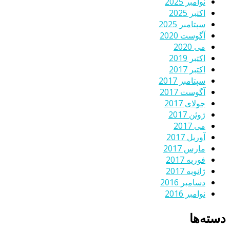
نوامبر 2025
اکتبر 2025
سپتامبر 2025
آگوست 2020
می 2020
اکتبر 2019
اکتبر 2017
سپتامبر 2017
آگوست 2017
جولای 2017
ژوئن 2017
می 2017
آوریل 2017
مارس 2017
فوریه 2017
ژانویه 2017
دسامبر 2016
نوامبر 2016
دسته‌ها