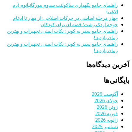
راهنمای جامع نگهداری ساکولنت سدوم مورگانیانوم (دم
الاغی)
چهار مرحله اساسی در حرکات اصلاحی: از مهار تا ادغام
جوجه اردک زشت؛ قصه ای برای کودکان
راهنمای جامع سفر به کویر : نکات ایمنی، تجهیزات و بهترین
زمان بازدید !
راهنمای جامع سفر به کویر : نکات ایمنی، تجهیزات و بهترین
زمان بازدید !
آخرین دیدگاه‌ها
بایگانی‌ها
آگوست 2026
جولای 2026
ژوئن 2026
فوریه 2026
ژانویه 2026
دسامبر 2025