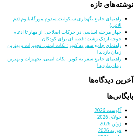
نوشته‌های تازه
راهنمای جامع نگهداری ساکولنت سدوم مورگانیانوم (دم
الاغی)
چهار مرحله اساسی در حرکات اصلاحی: از مهار تا ادغام
جوجه اردک زشت؛ قصه ای برای کودکان
راهنمای جامع سفر به کویر : نکات ایمنی، تجهیزات و بهترین
زمان بازدید !
راهنمای جامع سفر به کویر : نکات ایمنی، تجهیزات و بهترین
زمان بازدید !
آخرین دیدگاه‌ها
بایگانی‌ها
آگوست 2026
جولای 2026
ژوئن 2026
فوریه 2026