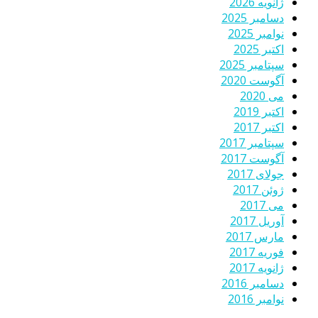
ژانویه 2026
دسامبر 2025
نوامبر 2025
اکتبر 2025
سپتامبر 2025
آگوست 2020
می 2020
اکتبر 2019
اکتبر 2017
سپتامبر 2017
آگوست 2017
جولای 2017
ژوئن 2017
می 2017
آوریل 2017
مارس 2017
فوریه 2017
ژانویه 2017
دسامبر 2016
نوامبر 2016