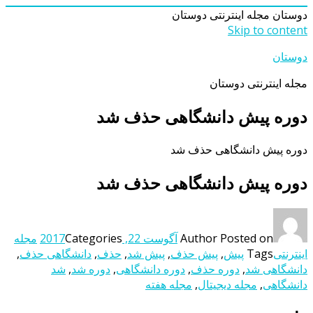
دوستان
مجله اینترنتی دوستان
Skip to content
دوستان
مجله اینترنتی دوستان
دوره پیش دانشگاهی حذف شد
دوره پیش دانشگاهی حذف شد
دوره پیش دانشگاهی حذف شد
Posted on
Author
آگوست 22, 2017
Categories
مجله
اینترنتی
Tags
پیش
,
پیش حذف
,
پیش شد
,
حذف
,
دانشگاهی حذف
,
دانشگاهی شد
,
دوره حذف
,
دوره دانشگاهی
,
دوره شد
,
شد
دانشگاهی
,
مجله دیجیتال
,
مجله هفته