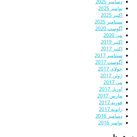
دسامبر 2025
نوامبر 2025
اکتبر 2025
سپتامبر 2025
آگوست 2020
می 2020
اکتبر 2019
اکتبر 2017
سپتامبر 2017
آگوست 2017
جولای 2017
ژوئن 2017
می 2017
آوریل 2017
مارس 2017
فوریه 2017
ژانویه 2017
دسامبر 2016
نوامبر 2016