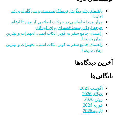
راهنمای جامع نگهداری ساکولنت سدوم مورگانیانوم (دم
الاغی)
چهار مرحله اساسی در حرکات اصلاحی: از مهار تا ادغام
جوجه اردک زشت؛ قصه ای برای کودکان
راهنمای جامع سفر به کویر : نکات ایمنی، تجهیزات و بهترین
زمان بازدید !
راهنمای جامع سفر به کویر : نکات ایمنی، تجهیزات و بهترین
زمان بازدید !
آخرین دیدگاه‌ها
بایگانی‌ها
آگوست 2026
جولای 2026
ژوئن 2026
فوریه 2026
ژانویه 2026