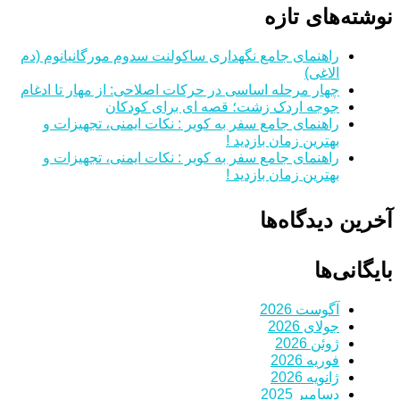
نوشته‌های تازه
راهنمای جامع نگهداری ساکولنت سدوم مورگانیانوم (دم
الاغی)
چهار مرحله اساسی در حرکات اصلاحی: از مهار تا ادغام
جوجه اردک زشت؛ قصه ای برای کودکان
راهنمای جامع سفر به کویر : نکات ایمنی، تجهیزات و
بهترین زمان بازدید !
راهنمای جامع سفر به کویر : نکات ایمنی، تجهیزات و
بهترین زمان بازدید !
آخرین دیدگاه‌ها
بایگانی‌ها
آگوست 2026
جولای 2026
ژوئن 2026
فوریه 2026
ژانویه 2026
دسامبر 2025