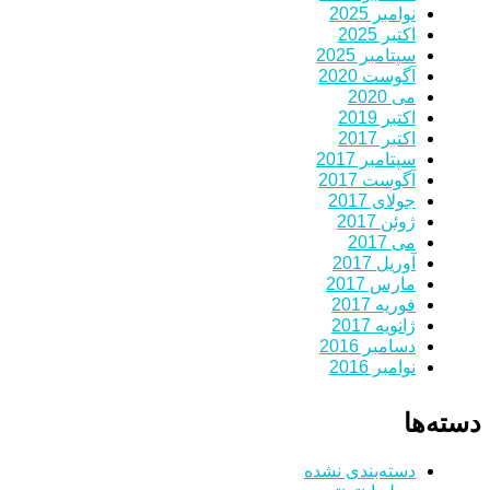
نوامبر 2025
اکتبر 2025
سپتامبر 2025
آگوست 2020
می 2020
اکتبر 2019
اکتبر 2017
سپتامبر 2017
آگوست 2017
جولای 2017
ژوئن 2017
می 2017
آوریل 2017
مارس 2017
فوریه 2017
ژانویه 2017
دسامبر 2016
نوامبر 2016
دسته‌ها
دسته‌بندی نشده