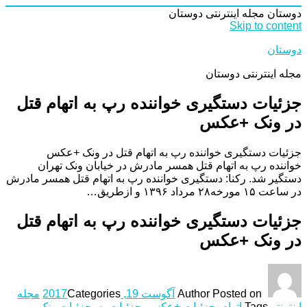
دوستان
مجله اینترنتی دوستان
Skip to content
دوستان
مجله اینترنتی دوستان
جزئیات دستگیری خواننده رپ به اتهام قتل
در ونک +عکس
جزئیات دستگیری خواننده رپ به اتهام قتل در ونک +عکس
خواننده رپ به اتهام قتل همسر مادرش در خیابان ونک تهران
دستگیر شد. رکنا: دستگیری خواننده رپ به اتهام قتل همسر مادرش
در ساعت ۱۵ مورخه۲۸ مرداد ۱۳۹۶ و ازطریق…
جزئیات دستگیری خواننده رپ به اتهام قتل
در ونک +عکس
Posted on
Author
آگوست 19, 2017
Categories
مجله
اینترنتی
Tags
اتهام
,
جزئیات +عکس
,
جزئیات به
,
جزئیات ونک
,