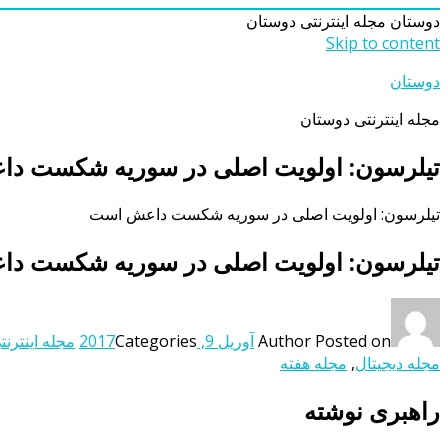
دوستان
مجله اینترنتی دوستان
Skip to content
دوستان
مجله اینترنتی دوستان
تیلرسون: اولویت اصلی در سوریه شکست د
تیلرسون: اولویت اصلی در سوریه شکست داعش است
تیلرسون: اولویت اصلی در سوریه شکست د
Posted on
Author
آوریل 9, 2017
Categories
مجله اینترنت
مجله دیجیتال
,
مجله هفته
راهبری نوشته