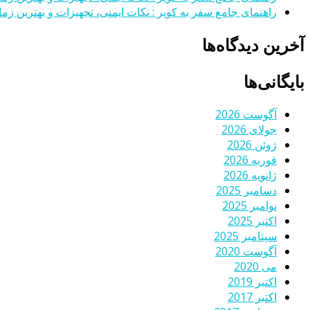
راهنمای جامع سفر به کویر : نکات ایمنی، تجهیزات و بهترین زمان
آخرین دیدگاه‌ها
بایگانی‌ها
آگوست 2026
جولای 2026
ژوئن 2026
فوریه 2026
ژانویه 2026
دسامبر 2025
نوامبر 2025
اکتبر 2025
سپتامبر 2025
آگوست 2020
می 2020
اکتبر 2019
اکتبر 2017