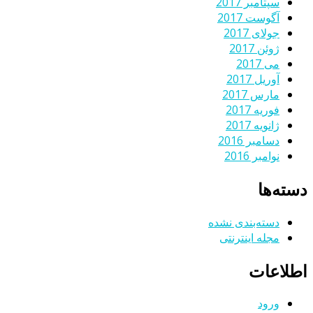
سپتامبر 2017
آگوست 2017
جولای 2017
ژوئن 2017
می 2017
آوریل 2017
مارس 2017
فوریه 2017
ژانویه 2017
دسامبر 2016
نوامبر 2016
دسته‌ها
دسته‌بندی نشده
مجله اینترنتی
اطلاعات
ورود