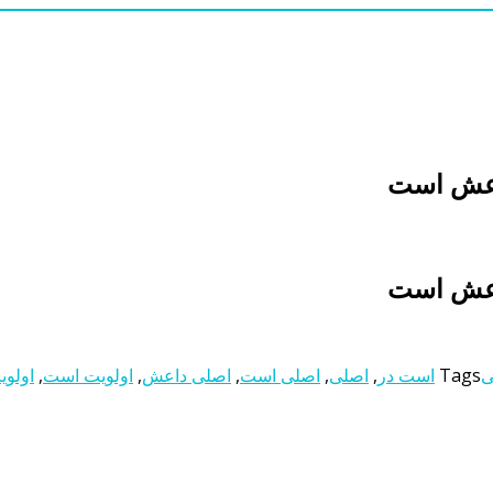
اعش است
اعش است
ی
Tags
است در
,
اصلی
,
اصلی است
,
اصلی داعش
,
اولویت است
,
اولو