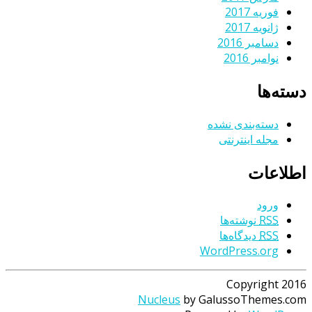
فوریه 2017
ژانویه 2017
دسامبر 2016
نوامبر 2016
دسته‌ها
دسته‌بندی نشده
مجله اینترنتی
اطلاعات
ورود
RSS
نوشته‌ها
RSS
دیدگاه‌ها
WordPress.org
Copyright 2016
Nucleus
by GalussoThemes.com