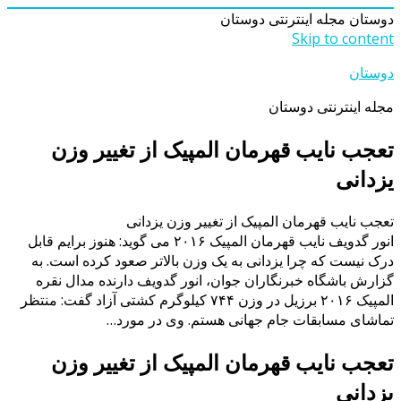
دوستان
مجله اینترنتی دوستان
Skip to content
دوستان
مجله اینترنتی دوستان
تعجب نایب قهرمان المپیک از تغییر وزن
یزدانی
تعجب نایب قهرمان المپیک از تغییر وزن یزدانی
انور گدویف نایب قهرمان المپیک ۲۰۱۶ می گوید: هنوز برایم قابل
درک نیست که چرا یزدانی به یک وزن بالاتر صعود کرده است. به
گزارش باشگاه خبرنگاران جوان، انور گدویف دارنده مدال نقره
المپیک ۲۰۱۶ برزیل در وزن ۷۴۴ کیلوگرم کشتی آزاد گفت: منتظر
تماشای مسابقات جام جهانی هستم. وی در مورد…
تعجب نایب قهرمان المپیک از تغییر وزن
یزدانی