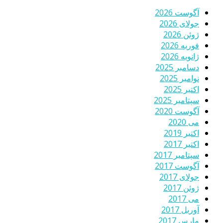
آگوست 2026
جولای 2026
ژوئن 2026
فوریه 2026
ژانویه 2026
دسامبر 2025
نوامبر 2025
اکتبر 2025
سپتامبر 2025
آگوست 2020
می 2020
اکتبر 2019
اکتبر 2017
سپتامبر 2017
آگوست 2017
جولای 2017
ژوئن 2017
می 2017
آوریل 2017
مارس 2017