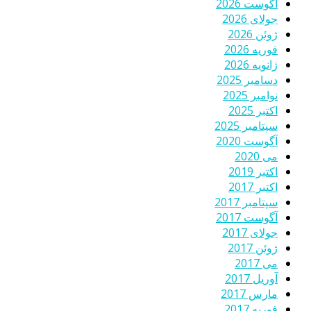
آگوست 2026
جولای 2026
ژوئن 2026
فوریه 2026
ژانویه 2026
دسامبر 2025
نوامبر 2025
اکتبر 2025
سپتامبر 2025
آگوست 2020
می 2020
اکتبر 2019
اکتبر 2017
سپتامبر 2017
آگوست 2017
جولای 2017
ژوئن 2017
می 2017
آوریل 2017
مارس 2017
فوریه 2017