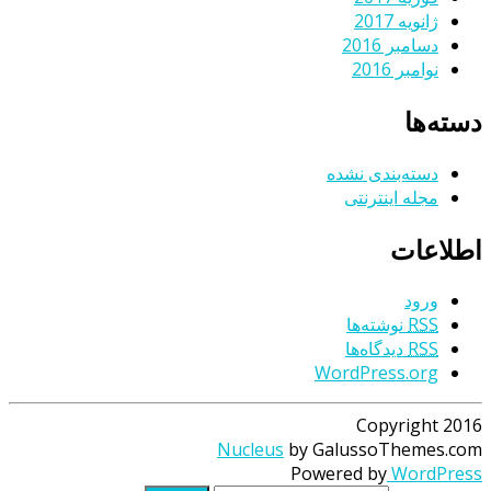
ژانویه 2017
دسامبر 2016
نوامبر 2016
دسته‌ها
دسته‌بندی نشده
مجله اینترنتی
اطلاعات
ورود
RSS
نوشته‌ها
RSS
دیدگاه‌ها
WordPress.org
Copyright 2016
Nucleus
by GalussoThemes.com
Powered by
WordPress