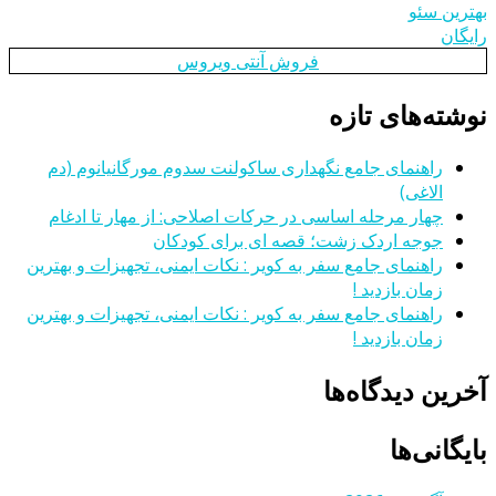
بهترین سئو
رایگان
فروش آنتی ویروس
نوشته‌های تازه
راهنمای جامع نگهداری ساکولنت سدوم مورگانیانوم (دم
الاغی)
چهار مرحله اساسی در حرکات اصلاحی: از مهار تا ادغام
جوجه اردک زشت؛ قصه ای برای کودکان
راهنمای جامع سفر به کویر : نکات ایمنی، تجهیزات و بهترین
زمان بازدید !
راهنمای جامع سفر به کویر : نکات ایمنی، تجهیزات و بهترین
زمان بازدید !
آخرین دیدگاه‌ها
بایگانی‌ها