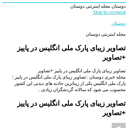
دوستان
مجله اینترنتی دوستان
Skip to content
دوستان
مجله اینترنتی دوستان
تصاویر زیبای پارک ملی انگلیس در پاییز
+تصاویر
تصاویر زیبای پارک ملی انگلیس در پاییز +تصاویر
مجله خبری دوستان : تصاویر زیبای پارک ملی انگلیس در پاییز ؛
پارک ملی انگلیس یکی از زیباترین جاذبه های دیدنی این کشور
محسوب می شود که سالانه گردشگران زیادی…
تصاویر زیبای پارک ملی انگلیس در پاییز
+تصاویر