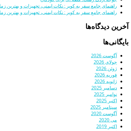
راهنمای جامع سفر به کویر : نکات ایمنی، تجهیزات و بهترین زمان
راهنمای جامع سفر به کویر : نکات ایمنی، تجهیزات و بهترین زمان
آخرین دیدگاه‌ها
بایگانی‌ها
آگوست 2026
جولای 2026
ژوئن 2026
فوریه 2026
ژانویه 2026
دسامبر 2025
نوامبر 2025
اکتبر 2025
سپتامبر 2025
آگوست 2020
می 2020
اکتبر 2019