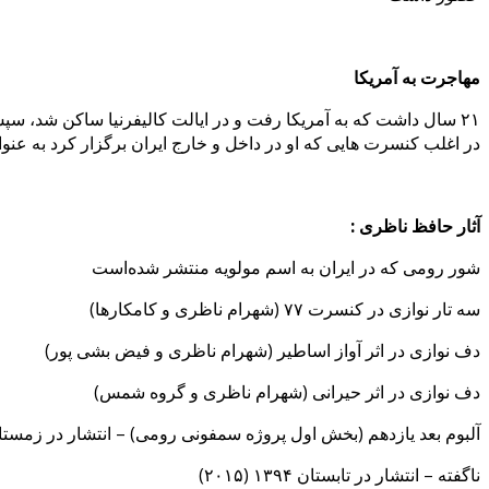
مهاجرت به آمریکا
در اغلب کنسرت‌ هایی که او در داخل و خارج ایران برگزار کرد به عنو
آثار حافظ ناظری :
شور رومی که در ایران به اسم مولویه منتشر شده‌است
سه تار نوازی در کنسرت ۷۷ (شهرام ناظری و کامکارها)
دف نوازی در اثر آواز اساطیر (شهرام ناظری و فیض بشی پور)
دف نوازی در اثر حیرانی (شهرام ناظری و گروه شمس)
آلبوم بعد یازدهم (بخش اول پروژه سمفونی رومی) – انتشار در زمستان ۱۳۹۲ (۰۱۴
ناگفته‌ – انتشار در تابستان ۱۳۹۴ (۲۰۱۵)