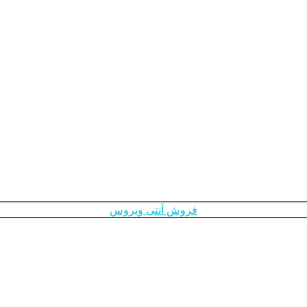
فروش آنتی ویروس