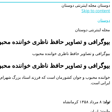
دوستان
مجله اینترنتی دوستان
Skip to content
دوستان
مجله اینترنتی دوستان
بیوگرافی و تصاویر حافظ ناظری خواننده محب
بیوگرافی و تصاویر حافظ ناظری خواننده محبوب
بیوگرافی و تصاویر حافظ ناظری خواننده مح
ایرانی است.
تولد:
۸ مرداد ۱۳۵۸ کرمانشاه
ملیت:
ایران