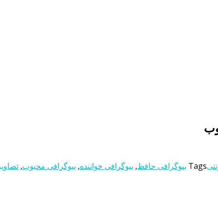
وب
نتی
Tags
بیوگرافی حافظ
,
بیوگرافی خواننده
,
بیوگرافی محبوب
,
تصاویر