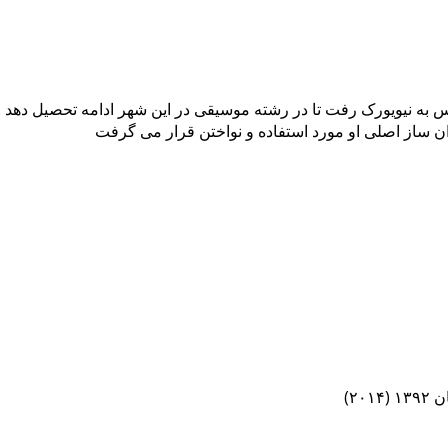
ان ساز اصلی او مورد استفاده و نواختن قرار می‌ گرفت
۲)