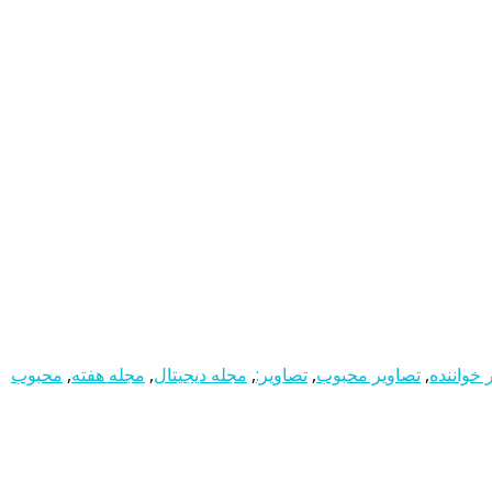
 خواننده
,
تصاویر محبوب
,
تصاویر:
,
مجله دیجیتال
,
مجله هفته
,
محبوب