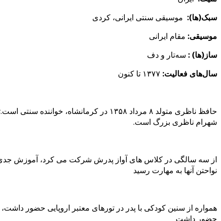
سبک‌(ها):
موسیقی سنتی ایرانی، کردی
موسیقی:
مقام ایرانی
ساز(ها) :
سه‌تار و دف
سال‌های فعالیت:
۱۳۷۷ تا کنون
حافظ ناظری متولد ۸ مرداد ۱۳۵۸ در کرما
شهرام ناظری بزرگ است.
از سه سالگی در کلاس‌ های آواز پدرش شرکت می‌ کرد، آموزش جدی 
نواحتن آنها به مهارت رسید
حضور داشت