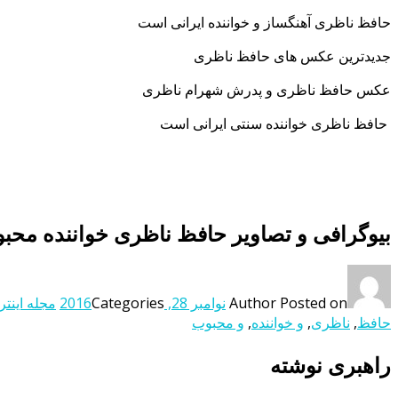
حافظ ناظری آهنگساز و خواننده ایرانی است
جدیدترین عکس های حافظ ناظری
عکس حافظ ناظری و پدرش شهرام ناظری
حافظ ناظری خواننده سنتی ایرانی است
بیوگرافی و تصاویر حافظ ناظری خواننده محب
Posted on
Author
نوامبر 28, 2016
Categories
مجله اینتر
حافظ
,
ناظری
,
و خواننده
,
و محبوب
راهبری نوشته