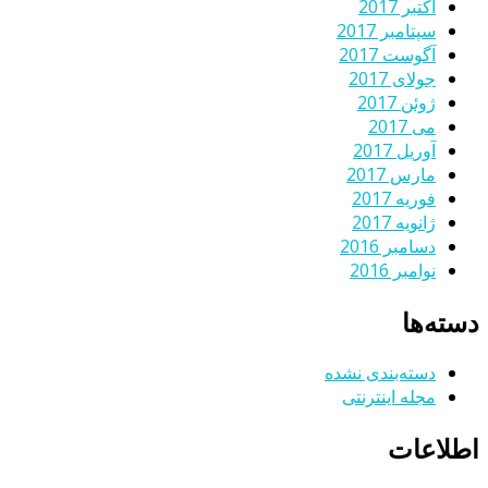
اکتبر 2017
سپتامبر 2017
آگوست 2017
جولای 2017
ژوئن 2017
می 2017
آوریل 2017
مارس 2017
فوریه 2017
ژانویه 2017
دسامبر 2016
نوامبر 2016
دسته‌ها
دسته‌بندی نشده
مجله اینترنتی
اطلاعات