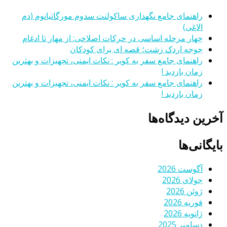
راهنمای جامع نگهداری ساکولنت سدوم مورگانیانوم (دم
الاغی)
چهار مرحله اساسی در حرکات اصلاحی: از مهار تا ادغام
جوجه اردک زشت؛ قصه ای برای کودکان
راهنمای جامع سفر به کویر : نکات ایمنی، تجهیزات و بهترین
زمان بازدید !
راهنمای جامع سفر به کویر : نکات ایمنی، تجهیزات و بهترین
زمان بازدید !
آخرین دیدگاه‌ها
بایگانی‌ها
آگوست 2026
جولای 2026
ژوئن 2026
فوریه 2026
ژانویه 2026
دسامبر 2025