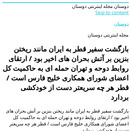
دوستان
مجله اینترنتی دوستان
Skip to content
دوستان
مجله اینترنتی دوستان
بازگشت سفیر قطر به ایران مانند ریختن
بنزین بر آتش بحران های اخیر بود / ارتقای
روابط دوحه و تهران حمله ای به حاکمیت کل
اعضای شورای همکاری خلیج فارس است /
قطر هر چه سریعتر دست از خودکشی
بردارد
بازگشت سفیر قطر به ایران مانند ریختن بنزین بر آتش بحران های
اخیر بود / ارتقای روابط دوحه و تهران حمله ای به حاکمیت کل
اعضای شورای همکاری خلیج فارس است / قطر هر چه سریعتر
دست از خودکشی بردارد