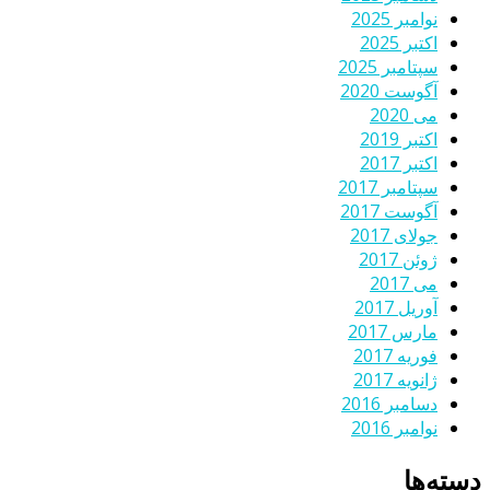
نوامبر 2025
اکتبر 2025
سپتامبر 2025
آگوست 2020
می 2020
اکتبر 2019
اکتبر 2017
سپتامبر 2017
آگوست 2017
جولای 2017
ژوئن 2017
می 2017
آوریل 2017
مارس 2017
فوریه 2017
ژانویه 2017
دسامبر 2016
نوامبر 2016
دسته‌ها