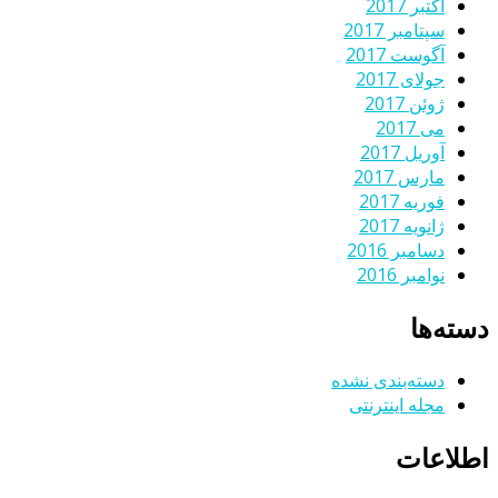
اکتبر 2017
سپتامبر 2017
آگوست 2017
جولای 2017
ژوئن 2017
می 2017
آوریل 2017
مارس 2017
فوریه 2017
ژانویه 2017
دسامبر 2016
نوامبر 2016
دسته‌ها
دسته‌بندی نشده
مجله اینترنتی
اطلاعات