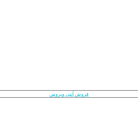
فروش آنتی ویروس