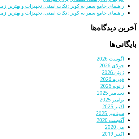
راهنمای جامع سفر به کویر : نکات ایمنی، تجهیزات و بهترین زمان
راهنمای جامع سفر به کویر : نکات ایمنی، تجهیزات و بهترین زمان
آخرین دیدگاه‌ها
بایگانی‌ها
آگوست 2026
جولای 2026
ژوئن 2026
فوریه 2026
ژانویه 2026
دسامبر 2025
نوامبر 2025
اکتبر 2025
سپتامبر 2025
آگوست 2020
می 2020
اکتبر 2019