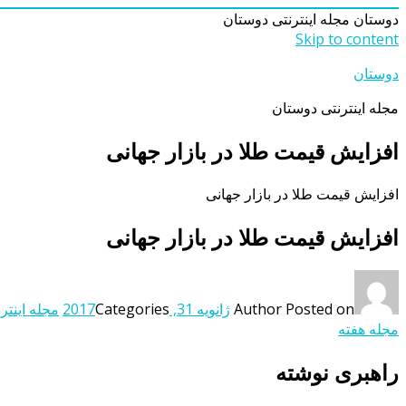
دوستان
مجله اینترنتی دوستان
Skip to content
دوستان
مجله اینترنتی دوستان
افزایش قیمت طلا در بازار جهانی
افزایش قیمت طلا در بازار جهانی
افزایش قیمت طلا در بازار جهانی
Posted on
Author
ژانویه 31, 2017
Categories
مجله اینتر
مجله هفته
راهبری نوشته