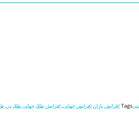
نتی
Tags
افزایش بازار
,
افزایش جهانی
,
افزایش طلا
,
جهانی طلا
,
در
,
طلا