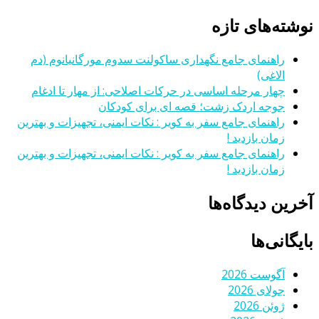
نوشته‌های تازه
راهنمای جامع نگهداری ساکولنت سدوم مورگانیانوم (دم
الاغی)
چهار مرحله اساسی در حرکات اصلاحی: از مهار تا ادغام
جوجه اردک زشت؛ قصه ای برای کودکان
راهنمای جامع سفر به کویر : نکات ایمنی، تجهیزات و بهترین
زمان بازدید !
راهنمای جامع سفر به کویر : نکات ایمنی، تجهیزات و بهترین
زمان بازدید !
آخرین دیدگاه‌ها
بایگانی‌ها
آگوست 2026
جولای 2026
ژوئن 2026