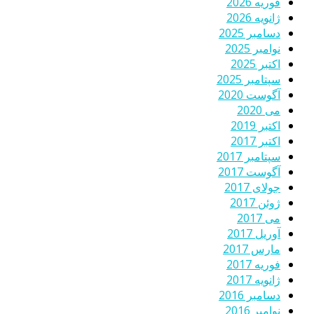
فوریه 2026
ژانویه 2026
دسامبر 2025
نوامبر 2025
اکتبر 2025
سپتامبر 2025
آگوست 2020
می 2020
اکتبر 2019
اکتبر 2017
سپتامبر 2017
آگوست 2017
جولای 2017
ژوئن 2017
می 2017
آوریل 2017
مارس 2017
فوریه 2017
ژانویه 2017
دسامبر 2016
نوامبر 2016