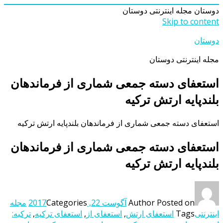
دوستان
مجله اینترنتی دوستان
Skip to content
دوستان
مجله اینترنتی دوستان
استعفای دسته جمعی شماری از فرماندهان
بلندپایه ارتش ترکیه
استعفای دسته جمعی شماری از فرماندهان بلندپایه ارتش ترکیه
استعفای دسته جمعی شماری از فرماندهان
بلندپایه ارتش ترکیه
Posted on
Author
آگوست 22, 2017
Categories
مجله
اینترنتی
Tags
استعفای ارتش
,
استعفای از
,
استعفای ترکیه
,
ترکیه: