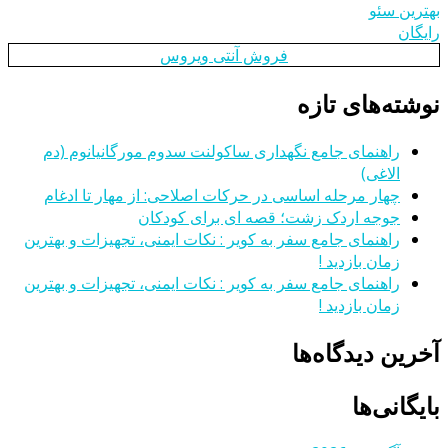
بهترین سئو
رایگان
فروش آنتی ویروس
نوشته‌های تازه
راهنمای جامع نگهداری ساکولنت سدوم مورگانیانوم (دم
الاغی)
چهار مرحله اساسی در حرکات اصلاحی: از مهار تا ادغام
جوجه اردک زشت؛ قصه ای برای کودکان
راهنمای جامع سفر به کویر : نکات ایمنی، تجهیزات و بهترین
زمان بازدید !
راهنمای جامع سفر به کویر : نکات ایمنی، تجهیزات و بهترین
زمان بازدید !
آخرین دیدگاه‌ها
بایگانی‌ها