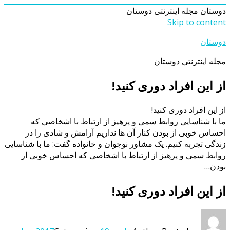
دوستان
مجله اینترنتی دوستان
Skip to content
دوستان
مجله اینترنتی دوستان
از این افراد دوری کنید!
از این افراد دوری کنید!
ما با شناسایی روابط سمی و پرهیز از ارتباط با اشخاصی که
احساس خوبی از بودن کنار آن ها نداریم آرامش و شادی را در
زندگی تجربه کنیم. یک مشاور نوجوان و خانواده گفت: ما با شناسایی
روابط سمی و پرهیز از ارتباط با اشخاصی که احساس خوبی از
بودن…
از این افراد دوری کنید!