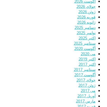
آگوست 2026
جولای 2026
ژوئن 2026
فوریه 2026
ژانویه 2026
دسامبر 2025
نوامبر 2025
اکتبر 2025
سپتامبر 2025
آگوست 2020
می 2020
اکتبر 2019
اکتبر 2017
سپتامبر 2017
آگوست 2017
جولای 2017
ژوئن 2017
می 2017
آوریل 2017
مارس 2017
فوریه 2017