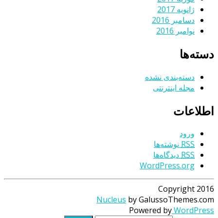
ژانویه 2017
دسامبر 2016
نوامبر 2016
دسته‌ها
دسته‌بندی نشده
مجله اینترنتی
اطلاعات
ورود
RSS
نوشته‌ها
RSS
دیدگاه‌ها
WordPress.org
Copyright 2016
Nucleus
by GalussoThemes.com
Powered by
WordPress