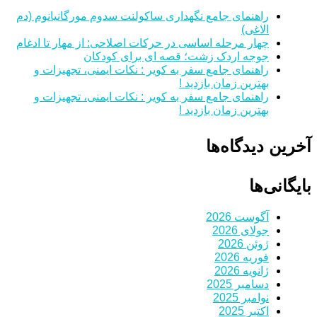
راهنمای جامع نگهداری ساکولنت سدوم مورگانیانوم (دم
الاغی)
چهار مرحله اساسی در حرکات اصلاحی: از مهار تا ادغام
جوجه اردک زشت؛ قصه ای برای کودکان
راهنمای جامع سفر به کویر : نکات ایمنی، تجهیزات و
بهترین زمان بازدید !
راهنمای جامع سفر به کویر : نکات ایمنی، تجهیزات و
بهترین زمان بازدید !
آخرین دیدگاه‌ها
بایگانی‌ها
آگوست 2026
جولای 2026
ژوئن 2026
فوریه 2026
ژانویه 2026
دسامبر 2025
نوامبر 2025
اکتبر 2025