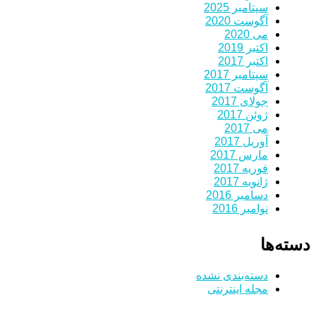
سپتامبر 2025
آگوست 2020
می 2020
اکتبر 2019
اکتبر 2017
سپتامبر 2017
آگوست 2017
جولای 2017
ژوئن 2017
می 2017
آوریل 2017
مارس 2017
فوریه 2017
ژانویه 2017
دسامبر 2016
نوامبر 2016
دسته‌ها
دسته‌بندی نشده
مجله اینترنتی