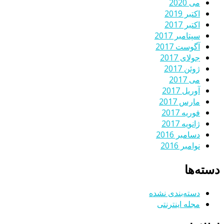
می 2020
اکتبر 2019
اکتبر 2017
سپتامبر 2017
آگوست 2017
جولای 2017
ژوئن 2017
می 2017
آوریل 2017
مارس 2017
فوریه 2017
ژانویه 2017
دسامبر 2016
نوامبر 2016
دسته‌ها
دسته‌بندی نشده
مجله اینترنتی