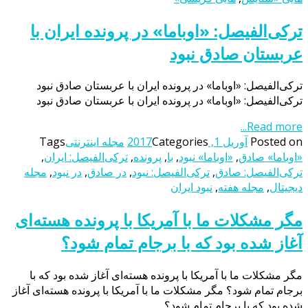
ترکی‌الفیصل: «اوباما» در پرونده ایران با
عربستان صادق نبود
ترکی‌الفیصل: «اوباما» در پرونده ایران با عربستان صادق نبود
ترکی‌الفیصل: «اوباما» در پرونده ایران با عربستان صادق نبود
Read more...
Posted on
آوریل 1, 2017
Categories
مجله اینترنتی
Tags
«اوباما» صادق
,
«اوباما» نبود
,
با
,
پرونده
,
ترکی‌الفیصل: ایران
,
ترکی‌الفیصل: صادق
,
ترکی‌الفیصل: نبود
,
در صادق
,
در نبود
,
مجله
دیجیتال
,
مجله هفته
,
نبود ایران
مگر مشکلات ما با آمریکا با پرونده هسته‌ای
آغاز شده بود که با برجام تمام شود؟
مگر مشکلات ما با آمریکا با پرونده هسته‌ای آغاز شده بود که با
برجام تمام شود؟ مگر مشکلات ما با آمریکا با پرونده هسته‌ای آغاز
شده بود که با برجام تمام شود؟