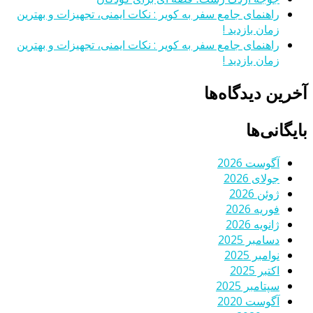
راهنمای جامع سفر به کویر : نکات ایمنی، تجهیزات و بهترین
زمان بازدید !
راهنمای جامع سفر به کویر : نکات ایمنی، تجهیزات و بهترین
زمان بازدید !
آخرین دیدگاه‌ها
بایگانی‌ها
آگوست 2026
جولای 2026
ژوئن 2026
فوریه 2026
ژانویه 2026
دسامبر 2025
نوامبر 2025
اکتبر 2025
سپتامبر 2025
آگوست 2020