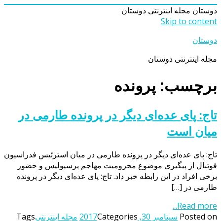
دوستان
مجله اینترنتی دوستان
Skip to content
دوستان
مجله اینترنتی دوستان
برچسب: پرونده
تاج: پای عده‌ای دیگر در پرونده طارمی در
میان است
تاج: پای عده‌ای دیگر در پرونده طارمی در میان استرئیس فدراسیون
فوتبال از پیگیری موضوع محرومیت مهاجم پرسپولیس و حضور
برخی افراد در این رابطه خبر داد. تاج: پای عده‌ای دیگر در پرونده
طارمی در […]
Read more...
Posted on
سپتامبر 30, 2017
Categories
مجله اینترنتی
Tags