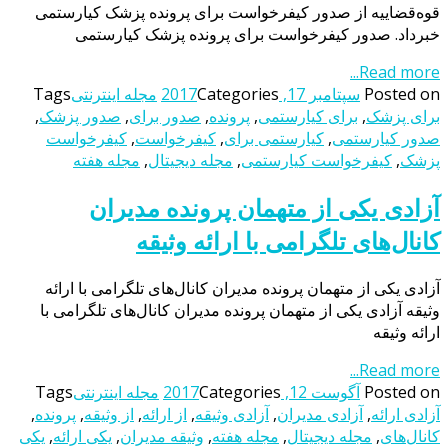
قوه‌قضاییه از صدور کیفرخواست برای پرونده پزشک کیارستمی
خبرداد. صدور کیفرخواست برای پرونده پزشک کیارستمی
Read more...
Posted on
سپتامبر 17, 2017
Categories
مجله اینترنتی
Tags
برای پزشک
,
برای کیارستمی
,
پرونده
,
صدور برای
,
صدور پزشک
,
صدور کیارستمی
,
کیارستمی برای
,
کیفرخواست
,
کیفرخواست
پزشک
,
کیفرخواست کیارستمی
,
مجله دیجیتال
,
مجله هفته
آزادی یکی از متهمان پرونده مدیران
کانال‌های تلگرامی با ارائه وثیقه
آزادی یکی از متهمان پرونده مدیران کانال‌های تلگرامی با ارائه
وثیقه آزادی یکی از متهمان پرونده مدیران کانال‌های تلگرامی با
ارائه وثیقه
Read more...
Posted on
آگوست 12, 2017
Categories
مجله اینترنتی
Tags
آزادی ارائه
,
آزادی مدیران
,
آزادی وثیقه
,
از ارائه
,
از وثیقه
,
پرونده
,
کانال‌های
,
مجله دیجیتال
,
مجله هفته
,
وثیقه مدیران
,
یکی ارائه
,
یکی