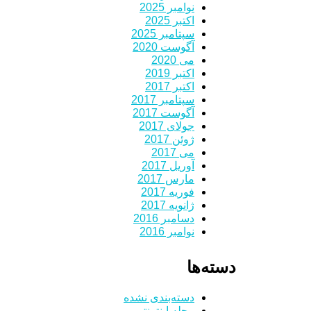
نوامبر 2025
اکتبر 2025
سپتامبر 2025
آگوست 2020
می 2020
اکتبر 2019
اکتبر 2017
سپتامبر 2017
آگوست 2017
جولای 2017
ژوئن 2017
می 2017
آوریل 2017
مارس 2017
فوریه 2017
ژانویه 2017
دسامبر 2016
نوامبر 2016
دسته‌ها
دسته‌بندی نشده
مجله اینترنتی