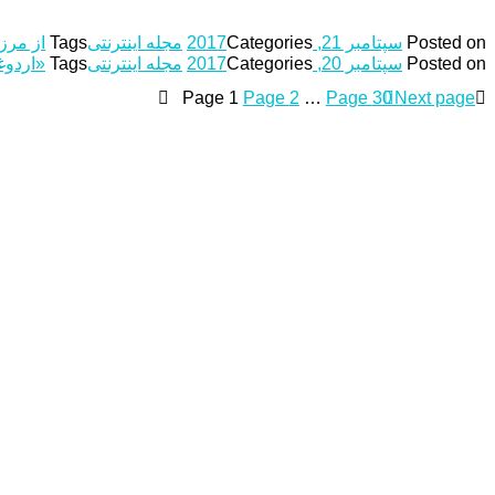
Posted on
سپتامبر 21, 2017
Categories
مجله اینترنتی
Tags
از مرز
Posted on
سپتامبر 20, 2017
Categories
مجله اینترنتی
Tags
«اردوغ
Page
1
Page
2
…
Page
30
Next page