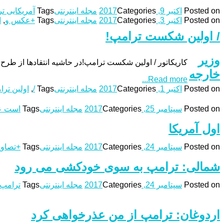
Posted on
اکتبر 9, 2017
Categories
مجله اینترنتی
Tags
آمریکایی ت
Posted on
اکتبر 3, 2017
Categories
مجله اینترنتی
Tags
+عکس و
,
ا
/ اولین شکست ترامپ!
وزیر
کاریکاتور / اولین شکست ترامپ!در حاشیه انتقادها از طر
خارجه
Read more...
Posted on
اکتبر 1, 2017
Categories
مجله اینترنتی
Tags
/
,
اولین تر
Posted on
سپتامبر 25, 2017
Categories
مجله اینترنتی
Tags
است ع
اول آمریکا
Posted on
سپتامبر 24, 2017
Categories
مجله اینترنتی
Tags
+تصاوی
شمالی: ترامپ به سوی خودکشی می رود
Posted on
سپتامبر 24, 2017
Categories
مجله اینترنتی
Tags
ترامپ
اردوغان: ترامپ از من عذرخواهی کرد