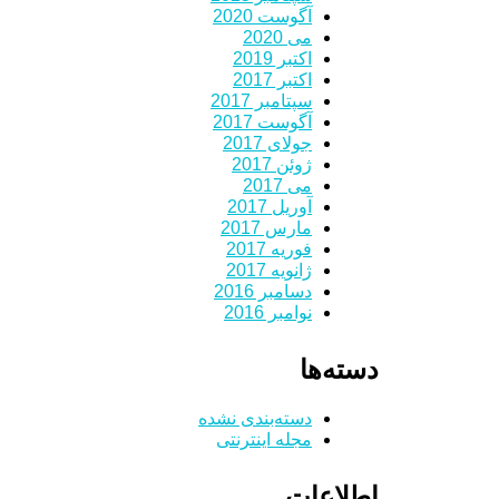
آگوست 2020
می 2020
اکتبر 2019
اکتبر 2017
سپتامبر 2017
آگوست 2017
جولای 2017
ژوئن 2017
می 2017
آوریل 2017
مارس 2017
فوریه 2017
ژانویه 2017
دسامبر 2016
نوامبر 2016
دسته‌ها
دسته‌بندی نشده
مجله اینترنتی
اطلاعات