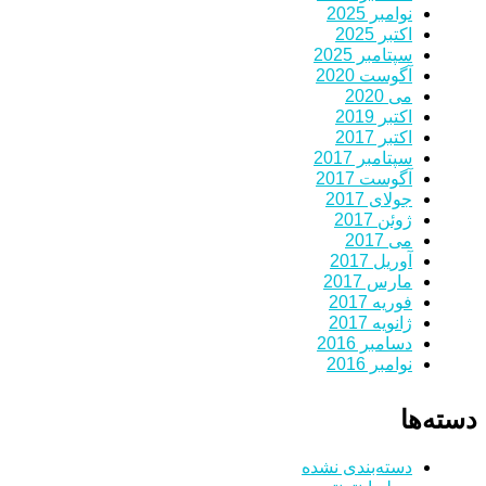
نوامبر 2025
اکتبر 2025
سپتامبر 2025
آگوست 2020
می 2020
اکتبر 2019
اکتبر 2017
سپتامبر 2017
آگوست 2017
جولای 2017
ژوئن 2017
می 2017
آوریل 2017
مارس 2017
فوریه 2017
ژانویه 2017
دسامبر 2016
نوامبر 2016
دسته‌ها
دسته‌بندی نشده