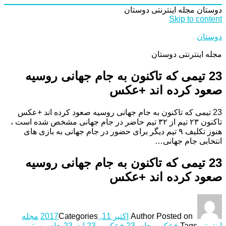
دوستان
مجله اینترنتی دوستان
Skip to content
دوستان
مجله اینترنتی دوستان
23 تیمی که تاکنون به جام جهانی روسیه
صعود کرده اند +عکس
23 تیمی که تاکنون به جام جهانی روسیه صعود کرده اند +عکس
تاکنون ۲۳ تیم از ۳۲ تیم حاضر در جام جهانی مشخص شده است ،
هنوز تکلیف ۹ تیم دیگر برای حضور در جام جهانی به بازی های
انتخابی جام جهانی…
23 تیمی که تاکنون به جام جهانی روسیه
صعود کرده اند +عکس
Posted on
Author
اکتبر 11, 2017
Categories
مجله
اینترنتی
Tags
+عکس جام
,
23 +عکس
,
23 اند
,
23 جام
,
به
,
تیمی