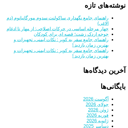
نوشته‌های تازه
راهنمای جامع نگهداری ساکولنت سدوم مورگانیانوم (دم
الاغی)
چهار مرحله اساسی در حرکات اصلاحی: از مهار تا ادغام
جوجه اردک زشت؛ قصه ای برای کودکان
راهنمای جامع سفر به کویر : نکات ایمنی، تجهیزات و
بهترین زمان بازدید !
راهنمای جامع سفر به کویر : نکات ایمنی، تجهیزات و
بهترین زمان بازدید !
آخرین دیدگاه‌ها
بایگانی‌ها
آگوست 2026
جولای 2026
ژوئن 2026
فوریه 2026
ژانویه 2026
دسامبر 2025