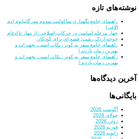
نوشته‌های تازه
راهنمای جامع نگهداری ساکولنت سدوم مورگانیانوم (دم
الاغی)
چهار مرحله اساسی در حرکات اصلاحی: از مهار تا ادغام
جوجه اردک زشت؛ قصه ای برای کودکان
راهنمای جامع سفر به کویر : نکات ایمنی، تجهیزات و
بهترین زمان بازدید !
راهنمای جامع سفر به کویر : نکات ایمنی، تجهیزات و
بهترین زمان بازدید !
آخرین دیدگاه‌ها
بایگانی‌ها
آگوست 2026
جولای 2026
ژوئن 2026
فوریه 2026
ژانویه 2026
دسامبر 2025