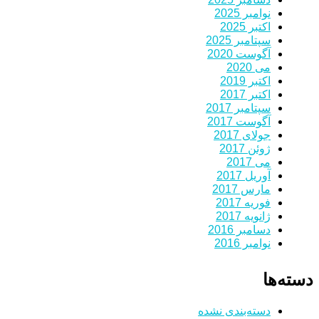
نوامبر 2025
اکتبر 2025
سپتامبر 2025
آگوست 2020
می 2020
اکتبر 2019
اکتبر 2017
سپتامبر 2017
آگوست 2017
جولای 2017
ژوئن 2017
می 2017
آوریل 2017
مارس 2017
فوریه 2017
ژانویه 2017
دسامبر 2016
نوامبر 2016
دسته‌ها
دسته‌بندی نشده