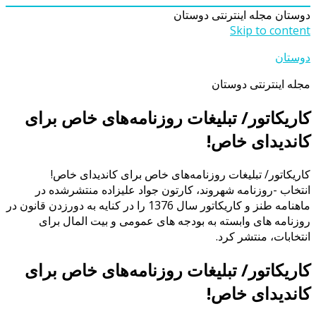
دوستان
مجله اینترنتی دوستان
Skip to content
دوستان
مجله اینترنتی دوستان
کاریکاتور/ تبلیغات روزنامه‌های خاص برای
کاندیدای خاص!
کاریکاتور/ تبلیغات روزنامه‌های خاص برای کاندیدای خاص!
انتخاب -روزنامه شهروند، کارتون جواد علیزاده منتشرشده در
ماهنامه طنز و کاریکاتور سال 1376 را در کنایه به دورزدن قانون در
روزنامه های وابسته به بودجه های عمومی و بیت المال برای
انتخابات، منتشر کرد.
کاریکاتور/ تبلیغات روزنامه‌های خاص برای
کاندیدای خاص!