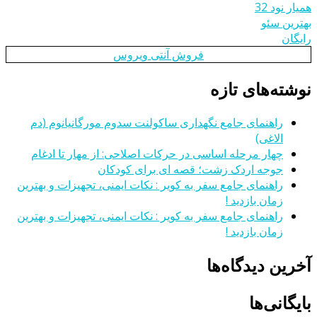
همیار نود 32
بهترین سئو
رایگان
فروش آنتی ویروس
نوشته‌های تازه
راهنمای جامع نگهداری ساکولنت سدوم مورگانیانوم (دم
الاغی)
چهار مرحله اساسی در حرکات اصلاحی: از مهار تا ادغام
جوجه اردک زشت؛ قصه ای برای کودکان
راهنمای جامع سفر به کویر : نکات ایمنی، تجهیزات و بهترین
زمان بازدید !
راهنمای جامع سفر به کویر : نکات ایمنی، تجهیزات و بهترین
زمان بازدید !
آخرین دیدگاه‌ها
بایگانی‌ها