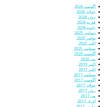
آگوست 2026
جولای 2026
ژوئن 2026
فوریه 2026
ژانویه 2026
دسامبر 2025
نوامبر 2025
اکتبر 2025
سپتامبر 2025
آگوست 2020
می 2020
اکتبر 2019
اکتبر 2017
سپتامبر 2017
آگوست 2017
جولای 2017
ژوئن 2017
می 2017
آوریل 2017
مارس 2017