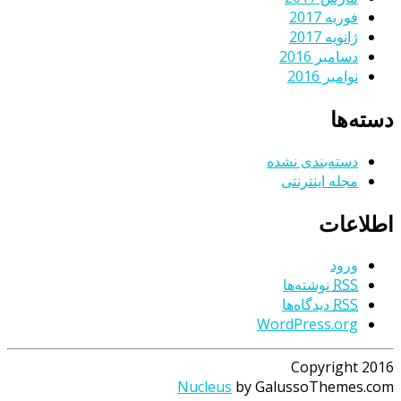
فوریه 2017
ژانویه 2017
دسامبر 2016
نوامبر 2016
دسته‌ها
دسته‌بندی نشده
مجله اینترنتی
اطلاعات
ورود
RSS
نوشته‌ها
RSS
دیدگاه‌ها
WordPress.org
Copyright 2016
Nucleus
by GalussoThemes.com