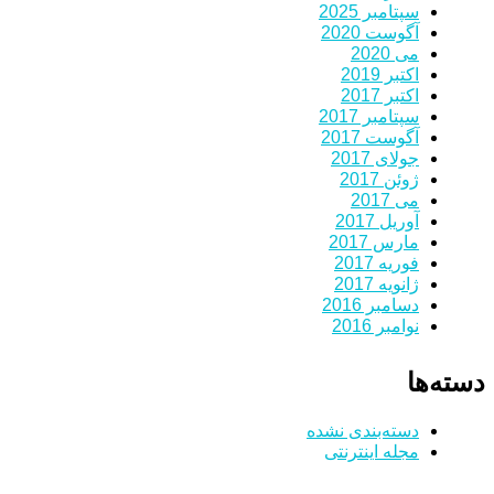
سپتامبر 2025
آگوست 2020
می 2020
اکتبر 2019
اکتبر 2017
سپتامبر 2017
آگوست 2017
جولای 2017
ژوئن 2017
می 2017
آوریل 2017
مارس 2017
فوریه 2017
ژانویه 2017
دسامبر 2016
نوامبر 2016
دسته‌ها
دسته‌بندی نشده
مجله اینترنتی