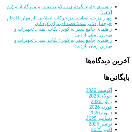
راهنمای جامع نگهداری ساکولنت سدوم مورگانیانوم (دم
الاغی)
چهار مرحله اساسی در حرکات اصلاحی: از مهار تا ادغام
جوجه اردک زشت؛ قصه ای برای کودکان
راهنمای جامع سفر به کویر : نکات ایمنی، تجهیزات و
بهترین زمان بازدید !
راهنمای جامع سفر به کویر : نکات ایمنی، تجهیزات و
بهترین زمان بازدید !
آخرین دیدگاه‌ها
بایگانی‌ها
آگوست 2026
جولای 2026
ژوئن 2026
فوریه 2026
ژانویه 2026
دسامبر 2025
نوامبر 2025
اکتبر 2025