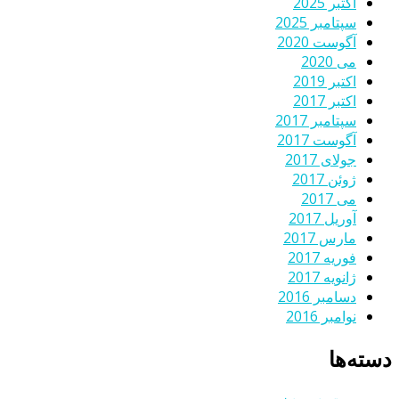
اکتبر 2025
سپتامبر 2025
آگوست 2020
می 2020
اکتبر 2019
اکتبر 2017
سپتامبر 2017
آگوست 2017
جولای 2017
ژوئن 2017
می 2017
آوریل 2017
مارس 2017
فوریه 2017
ژانویه 2017
دسامبر 2016
نوامبر 2016
دسته‌ها