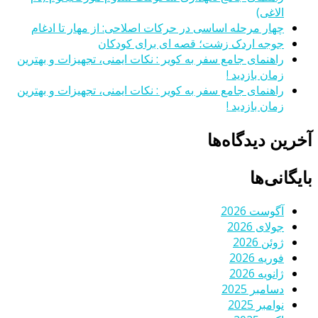
الاغی)
چهار مرحله اساسی در حرکات اصلاحی: از مهار تا ادغام
جوجه اردک زشت؛ قصه ای برای کودکان
راهنمای جامع سفر به کویر : نکات ایمنی، تجهیزات و بهترین
زمان بازدید !
راهنمای جامع سفر به کویر : نکات ایمنی، تجهیزات و بهترین
زمان بازدید !
آخرین دیدگاه‌ها
بایگانی‌ها
آگوست 2026
جولای 2026
ژوئن 2026
فوریه 2026
ژانویه 2026
دسامبر 2025
نوامبر 2025