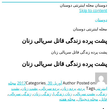
دوستان
مجله اینترنتی دوستان
Skip to content
دوستان
مجله اینترنتی دوستان
پشت پرده زندگی قاتل سریالی زنان
پشت پرده زندگی قاتل سریالی زنان
پشت پرده زندگی قاتل سریالی زنان
Posted on
Author
آوریل 30, 2017
Categories
مجله
اینترنتی
Tags
پرده
,
پرده زنان
,
پرده سریالی
,
پشت زنان
,
پشت
زندگی
,
پشت سریالی
,
زنان زندگی!
,
زندگی زنان
,
زندگی سریالی
,
قاتل
,
مجله دیجیتال
,
مجله هفته