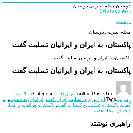
دوستان
مجله اینترنتی دوستان
Skip to content
دوستان
مجله اینترنتی دوستان
پاکستان، به ایران و ایرانیان تسلیت گفت
پاکستان، به ایران و ایرانیان تسلیت گفت
پاکستان، به ایران و ایرانیان تسلیت گفت
Posted on
Author
آوریل 16, 2017
Categories
مجله
اینترنتی
Tags
ایران
,
ایران تسلیت
,
ایران گفت
,
ایرانیان
,
به تسلیت
,
به
گفت
,
پاکستان، تسلیت
,
پاکستان، گفت
,
پاکستان، و
,
گفت و
,
مجله
دیجیتال
,
مجله هفته
راهبری نوشته