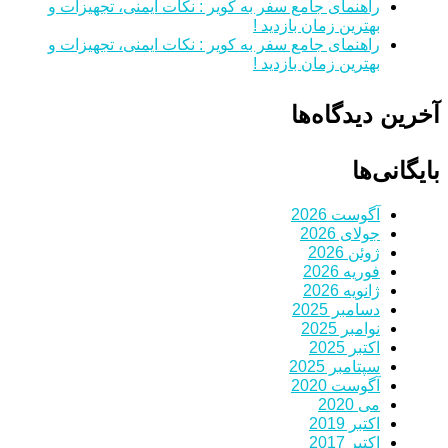
راهنمای جامع سفر به کویر : نکات ایمنی، تجهیزات و
بهترین زمان بازدید !
راهنمای جامع سفر به کویر : نکات ایمنی، تجهیزات و
بهترین زمان بازدید !
آخرین دیدگاه‌ها
بایگانی‌ها
آگوست 2026
جولای 2026
ژوئن 2026
فوریه 2026
ژانویه 2026
دسامبر 2025
نوامبر 2025
اکتبر 2025
سپتامبر 2025
آگوست 2020
می 2020
اکتبر 2019
اکتبر 2017