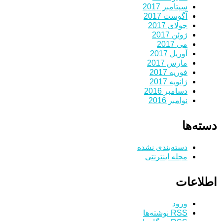
سپتامبر 2017
آگوست 2017
جولای 2017
ژوئن 2017
می 2017
آوریل 2017
مارس 2017
فوریه 2017
ژانویه 2017
دسامبر 2016
نوامبر 2016
دسته‌ها
دسته‌بندی نشده
مجله اینترنتی
اطلاعات
ورود
RSS
نوشته‌ها