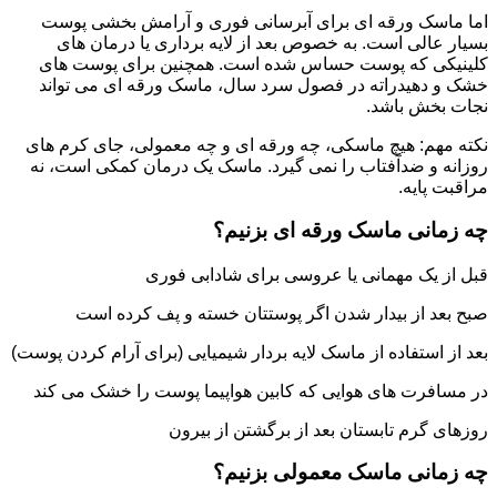
اما ماسک ورقه ای برای آبرسانی فوری و آرامش بخشی پوست
بسیار عالی است. به خصوص بعد از لایه برداری یا درمان های
کلینیکی که پوست حساس شده است. همچنین برای پوست های
خشک و دهیدراته در فصول سرد سال، ماسک ورقه ای می تواند
نجات بخش باشد.
نکته مهم: هیچ ماسکی، چه ورقه ای و چه معمولی، جای کرم های
روزانه و ضدآفتاب را نمی گیرد. ماسک یک درمان کمکی است، نه
مراقبت پایه.
چه زمانی ماسک ورقه ای بزنیم؟
قبل از یک مهمانی یا عروسی برای شادابی فوری
صبح بعد از بیدار شدن اگر پوستتان خسته و پف کرده است
بعد از استفاده از ماسک لایه بردار شیمیایی (برای آرام کردن پوست)
در مسافرت های هوایی که کابین هواپیما پوست را خشک می کند
روزهای گرم تابستان بعد از برگشتن از بیرون
چه زمانی ماسک معمولی بزنیم؟