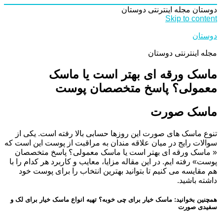
دوستان
مجله اینترنتی دوستان
Skip to content
دوستان
مجله اینترنتی دوستان
ماسک ورقه ای بهتر است یا ماسک
معمولی؟ پاسخ متخصصان پوست
ماسک صورت
تنوع ماسک های صورت این روزها حسابی بالا رفته است. یکی از
سوالات رایج در میان علاقه مندان به مراقبت از پوست این است که
« ماسک ورقه ای بهتر است یا ماسک معمولی؟ پاسخ متخصصان
پوست» رفته ایم. در این مقاله مزایا، معایب و کاربرد هر کدام را با
هم مقایسه می کنیم تا بتوانید بهترین انتخاب را برای پوست خود
داشته باشید.
همچنین بخوانید: ماسک خیار برای چی خوبه؟ تهیه انواع ماسک خیار برای لک و
سفیدی صورت