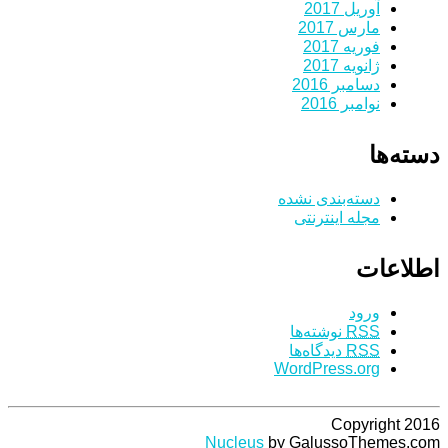
آوریل 2017
مارس 2017
فوریه 2017
ژانویه 2017
دسامبر 2016
نوامبر 2016
دسته‌ها
دسته‌بندی نشده
مجله اینترنتی
اطلاعات
ورود
RSS
نوشته‌ها
RSS
دیدگاه‌ها
WordPress.org
Copyright 2016
Nucleus
by GalussoThemes.com