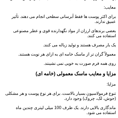
معایب:
برای اکثر پوست ها فقط آبرسانی سطحی انجام می دهند. تأثیر
عمیق ندارند.
بعضی برندهای ارزان از مواد نگهدارنده قوی و عطر مصنوعی
استفاده می کنند.
یک بار مصرف هستند و تولید زباله می کنند.
معمولاً گران تر از ماسک خامه ای به ازای هر نوبت هستند.
روی همه فرم صورت به خوبی نمی نشینند.
مزایا و معایب ماسک معمولی (خامه ای)
مزایا:
تنوع فرمولاسیون بسیار بالاست. برای هر نوع پوست و هر مشکلی
(جوش، لک، چروک) وجود دارد.
ماندگاری بالایی دارند. یک ظرف 100 میلی لیتری چندین ماه
استفاده می شود.