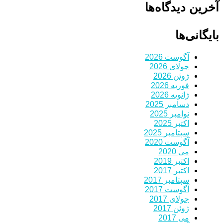
آخرین دیدگاه‌ها
بایگانی‌ها
آگوست 2026
جولای 2026
ژوئن 2026
فوریه 2026
ژانویه 2026
دسامبر 2025
نوامبر 2025
اکتبر 2025
سپتامبر 2025
آگوست 2020
می 2020
اکتبر 2019
اکتبر 2017
سپتامبر 2017
آگوست 2017
جولای 2017
ژوئن 2017
می 2017