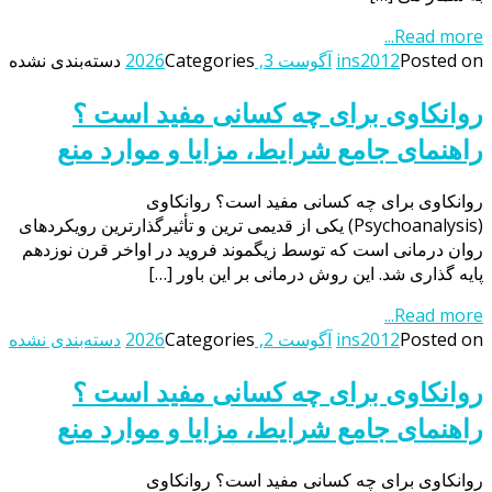
Read more...
Posted on
ins2012
آگوست 3, 2026
Categories
دسته‌بندی نشده
روانکاوی برای چه کسانی مفید است ؟
راهنمای جامع شرایط، مزایا و موارد منع
روانکاوی برای چه کسانی مفید است؟ روانکاوی
(Psychoanalysis) یکی از قدیمی ترین و تأثیرگذارترین رویکردهای
روان درمانی است که توسط زیگموند فروید در اواخر قرن نوزدهم
پایه گذاری شد. این روش درمانی بر این باور […]
Read more...
Posted on
ins2012
آگوست 2, 2026
Categories
دسته‌بندی نشده
روانکاوی برای چه کسانی مفید است ؟
راهنمای جامع شرایط، مزایا و موارد منع
روانکاوی برای چه کسانی مفید است؟ روانکاوی