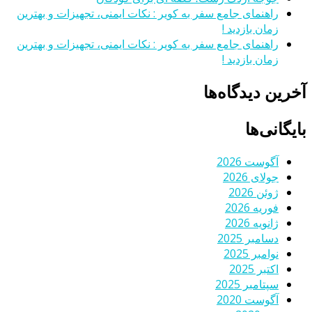
راهنمای جامع سفر به کویر : نکات ایمنی، تجهیزات و بهترین
زمان بازدید !
راهنمای جامع سفر به کویر : نکات ایمنی، تجهیزات و بهترین
زمان بازدید !
آخرین دیدگاه‌ها
بایگانی‌ها
آگوست 2026
جولای 2026
ژوئن 2026
فوریه 2026
ژانویه 2026
دسامبر 2025
نوامبر 2025
اکتبر 2025
سپتامبر 2025
آگوست 2020