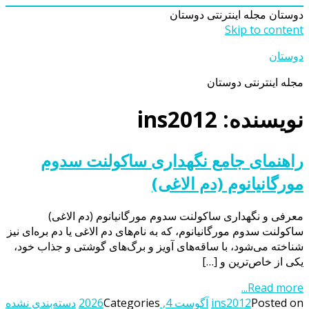
دوستان
مجله اینترنتی دوستان
Skip to content
دوستان
مجله اینترنتی دوستان
نویسنده:
ins2012
راهنمای جامع نگهداری ساکولنت سدوم
مورگانیانوم (دم الاغی)
معرفی و نگهداری ساکولنت سدوم مورگانیانوم (دم الاغی)
ساکولنت سدوم مورگانیانوم، که به نام‌های دم الاغی یا دم بره‌ای نیز
شناخته می‌شود، با ساقه‌های آویز و برگ‌های گوشتی و جذاب خود،
یکی از خاص‌ترین و […]
Read more...
Posted on
ins2012
آگوست 4, 2026
Categories
دسته‌بندی نشده