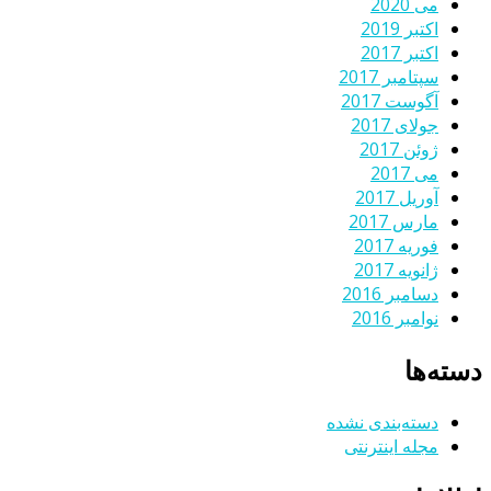
می 2020
اکتبر 2019
اکتبر 2017
سپتامبر 2017
آگوست 2017
جولای 2017
ژوئن 2017
می 2017
آوریل 2017
مارس 2017
فوریه 2017
ژانویه 2017
دسامبر 2016
نوامبر 2016
دسته‌ها
دسته‌بندی نشده
مجله اینترنتی