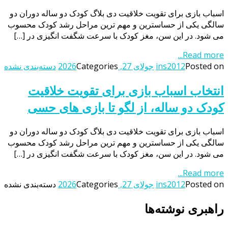
اسباب بازی برای تقویت خلاقیت دی بلاگ کودک دو ساله دوران دو
سالگی یکی از حساسترین و مهم ترین مراحل رشد کودک محسوب
می شود. در این سن، مغز کودک با سرعت شگفت انگیزی در […]
Read more...
Posted on
ins2012
جولای 27, 2026
Categories
دسته‌بندی نشده
انتخاب اسباب بازی برای تقویت خلاقیت
کودک دو ساله، از لگو تا بازی های حسی
اسباب بازی برای تقویت خلاقیت دی بلاگ کودک دو ساله دوران دو
سالگی یکی از حساسترین و مهم ترین مراحل رشد کودک محسوب
می شود. در این سن، مغز کودک با سرعت شگفت انگیزی در […]
Read more...
Posted on
ins2012
جولای 27, 2026
Categories
دسته‌بندی نشده
راهبری نوشته‌ها