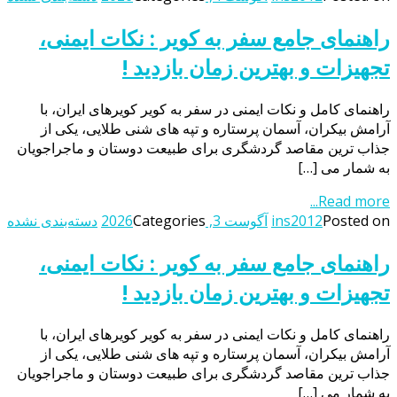
راهنمای جامع سفر به کویر : نکات ایمنی،
تجهیزات و بهترین زمان بازدید !
راهنمای کامل و نکات ایمنی در سفر به کویر کویرهای ایران، با
آرامش بیکران، آسمان پرستاره و تپه های شنی طلایی، یکی از
جذاب ترین مقاصد گردشگری برای طبیعت دوستان و ماجراجویان
به شمار می […]
Read more...
Posted on
ins2012
آگوست 3, 2026
Categories
دسته‌بندی نشده
راهنمای جامع سفر به کویر : نکات ایمنی،
تجهیزات و بهترین زمان بازدید !
راهنمای کامل و نکات ایمنی در سفر به کویر کویرهای ایران، با
آرامش بیکران، آسمان پرستاره و تپه های شنی طلایی، یکی از
جذاب ترین مقاصد گردشگری برای طبیعت دوستان و ماجراجویان
به شمار می […]