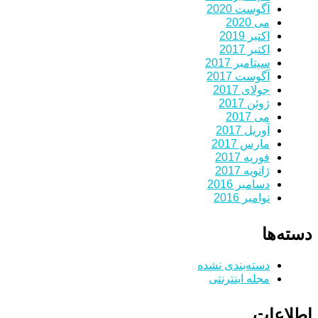
آگوست 2020
می 2020
اکتبر 2019
اکتبر 2017
سپتامبر 2017
آگوست 2017
جولای 2017
ژوئن 2017
می 2017
آوریل 2017
مارس 2017
فوریه 2017
ژانویه 2017
دسامبر 2016
نوامبر 2016
دسته‌ها
دسته‌بندی نشده
مجله اینترنتی
اطلاعات