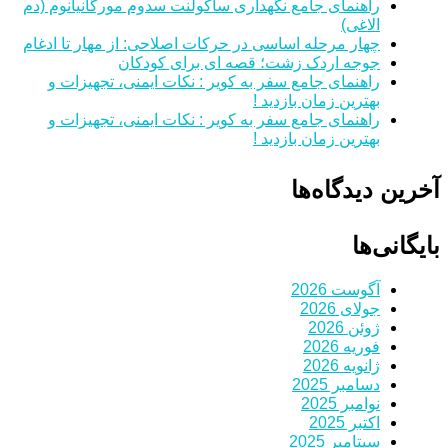
راهنمای جامع نگهداری ساکولنت سدوم مورگانیانوم (دم
الاغی)
چهار مرحله اساسی در حرکات اصلاحی: از مهار تا ادغام
جوجه اردک زشت؛ قصه ای برای کودکان
راهنمای جامع سفر به کویر : نکات ایمنی، تجهیزات و
بهترین زمان بازدید !
راهنمای جامع سفر به کویر : نکات ایمنی، تجهیزات و
بهترین زمان بازدید !
آخرین دیدگاه‌ها
بایگانی‌ها
آگوست 2026
جولای 2026
ژوئن 2026
فوریه 2026
ژانویه 2026
دسامبر 2025
نوامبر 2025
اکتبر 2025
سپتامبر 2025