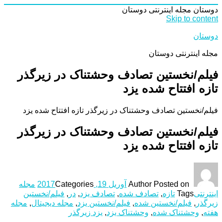
دوستان
مجله اینترنتی دوستان
Skip to content
دوستان
مجله اینترنتی دوستان
فیلم/نخستین تصادف وحشتناک در زیرگذر
تازه افتتاح شده یزد
فیلم/نخستین تصادف وحشتناک در زیرگذر تازه افتتاح شده یزد
فیلم/نخستین تصادف وحشتناک در زیرگذر
تازه افتتاح شده یزد
Posted on
Author
آوریل 19, 2017
Categories
مجله
اینترنتی
Tags
تازه
,
تصادف شده
,
تصادف یزد
,
در
,
فیلم/نخستین
زیرگذر
,
فیلم/نخستین شده
,
فیلم/نخستین یزد
,
مجله دیجیتال
,
مجله
هفته
,
وحشتناک شده
,
وحشتناک یزد
,
یزد زیرگذر