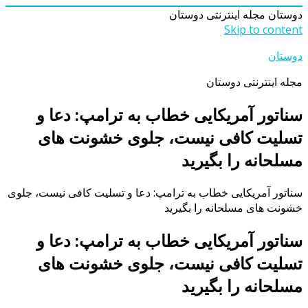
دوستان
مجله اینترنتی دوستان
Skip to content
دوستان
مجله اینترنتی دوستان
سناتور آمریکایی خطاب به ترامپ: دعا و
تسلیت کافی نیست، جلوی خشونت های
مسلحانه را بگیرید
سناتور آمریکایی خطاب به ترامپ: دعا و تسلیت کافی نیست، جلوی
خشونت های مسلحانه را بگیرید
سناتور آمریکایی خطاب به ترامپ: دعا و
تسلیت کافی نیست، جلوی خشونت های
مسلحانه را بگیرید