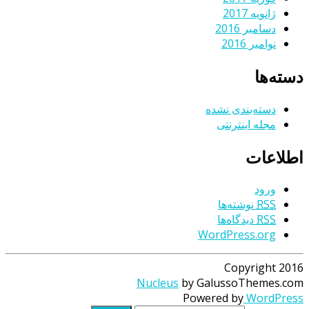
ژانویه 2017
دسامبر 2016
نوامبر 2016
دسته‌ها
دسته‌بندی نشده
مجله اینترنتی
اطلاعات
ورود
RSS
نوشته‌ها
RSS
دیدگاه‌ها
WordPress.org
Copyright 2016
Nucleus
by GalussoThemes.com
Powered by
WordPress