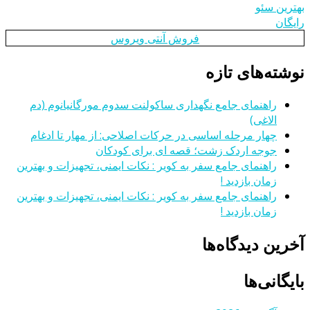
بهترین سئو
رایگان
فروش آنتی ویروس
نوشته‌های تازه
راهنمای جامع نگهداری ساکولنت سدوم مورگانیانوم (دم
الاغی)
چهار مرحله اساسی در حرکات اصلاحی: از مهار تا ادغام
جوجه اردک زشت؛ قصه ای برای کودکان
راهنمای جامع سفر به کویر : نکات ایمنی، تجهیزات و بهترین
زمان بازدید !
راهنمای جامع سفر به کویر : نکات ایمنی، تجهیزات و بهترین
زمان بازدید !
آخرین دیدگاه‌ها
بایگانی‌ها