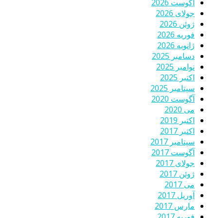
آگوست 2026
جولای 2026
ژوئن 2026
فوریه 2026
ژانویه 2026
دسامبر 2025
نوامبر 2025
اکتبر 2025
سپتامبر 2025
آگوست 2020
می 2020
اکتبر 2019
اکتبر 2017
سپتامبر 2017
آگوست 2017
جولای 2017
ژوئن 2017
می 2017
آوریل 2017
مارس 2017
فوریه 2017