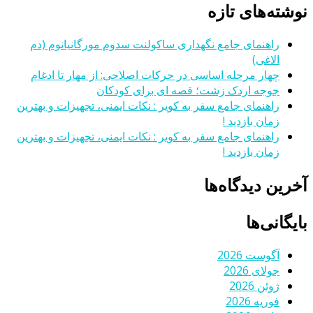
نوشته‌های تازه
راهنمای جامع نگهداری ساکولنت سدوم مورگانیانوم (دم
الاغی)
چهار مرحله اساسی در حرکات اصلاحی: از مهار تا ادغام
جوجه اردک زشت؛ قصه ای برای کودکان
راهنمای جامع سفر به کویر : نکات ایمنی، تجهیزات و بهترین
زمان بازدید !
راهنمای جامع سفر به کویر : نکات ایمنی، تجهیزات و بهترین
زمان بازدید !
آخرین دیدگاه‌ها
بایگانی‌ها
آگوست 2026
جولای 2026
ژوئن 2026
فوریه 2026