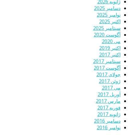
ژانویه 2026
دسامبر 2025
نوامبر 2025
اکتبر 2025
سپتامبر 2025
آگوست 2020
می 2020
اکتبر 2019
اکتبر 2017
سپتامبر 2017
آگوست 2017
جولای 2017
ژوئن 2017
می 2017
آوریل 2017
مارس 2017
فوریه 2017
ژانویه 2017
دسامبر 2016
نوامبر 2016