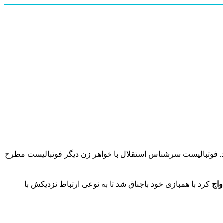
. فوتبالیست سرشناس استقلال با خواهر زن
دیگر فوتبالیست مطرح
واج
کرد با همبازی خود باجناق شد تا به نوعی ارتباط نزدیکش با