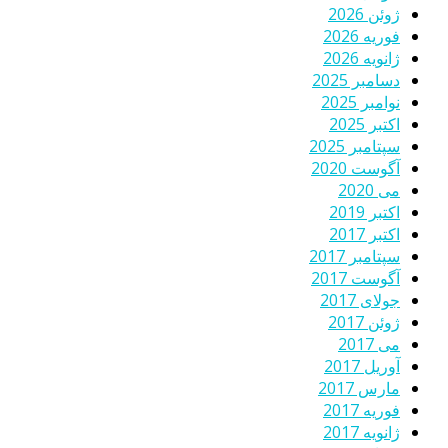
ژوئن 2026
فوریه 2026
ژانویه 2026
دسامبر 2025
نوامبر 2025
اکتبر 2025
سپتامبر 2025
آگوست 2020
می 2020
اکتبر 2019
اکتبر 2017
سپتامبر 2017
آگوست 2017
جولای 2017
ژوئن 2017
می 2017
آوریل 2017
مارس 2017
فوریه 2017
ژانویه 2017