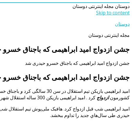
دوستان
مجله اینترنتی دوستان
Skip to content
دوستان
مجله اینترنتی دوستان
جشن ازدواج امید ابراهیمی که باجناق خسرو 
جشن ازدواج امید ابراهیمی که باجناق خسرو حیدری شد
جشن ازدواج امید ابراهیمی که باجناق خسرو
امید ابراهیمی بازیکن تیم استقلال در سن 30 سالگی
کرد
و
باجناق خسر
کشورمون
ازدواج
کرد . امید ابراهیمی بازیکن 300 ساله استقلال شهر
امید ابراهیمی شب قبل ازدواج کرد. هافبک ملی‌پوش تیم استقلال ش
حیدری طی سال‌هاي جدید را تداوم ببخشد.