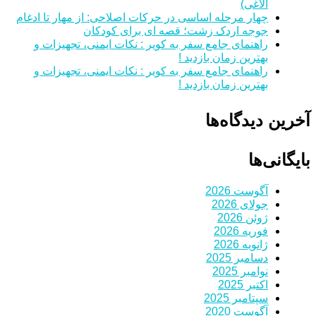
الاغی)
چهار مرحله اساسی در حرکات اصلاحی: از مهار تا ادغام
جوجه اردک زشت؛ قصه ای برای کودکان
راهنمای جامع سفر به کویر : نکات ایمنی، تجهیزات و
بهترین زمان بازدید !
راهنمای جامع سفر به کویر : نکات ایمنی، تجهیزات و
بهترین زمان بازدید !
آخرین دیدگاه‌ها
بایگانی‌ها
آگوست 2026
جولای 2026
ژوئن 2026
فوریه 2026
ژانویه 2026
دسامبر 2025
نوامبر 2025
اکتبر 2025
سپتامبر 2025
آگوست 2020