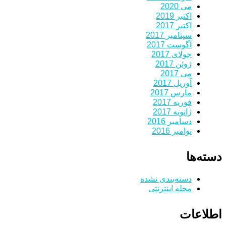
می 2020
اکتبر 2019
اکتبر 2017
سپتامبر 2017
آگوست 2017
جولای 2017
ژوئن 2017
می 2017
آوریل 2017
مارس 2017
فوریه 2017
ژانویه 2017
دسامبر 2016
نوامبر 2016
دسته‌ها
دسته‌بندی نشده
مجله اینترنتی
اطلاعات