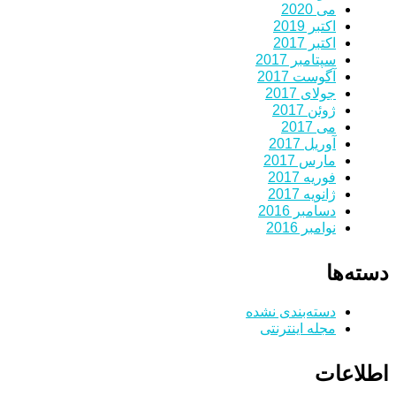
می 2020
اکتبر 2019
اکتبر 2017
سپتامبر 2017
آگوست 2017
جولای 2017
ژوئن 2017
می 2017
آوریل 2017
مارس 2017
فوریه 2017
ژانویه 2017
دسامبر 2016
نوامبر 2016
دسته‌ها
دسته‌بندی نشده
مجله اینترنتی
اطلاعات