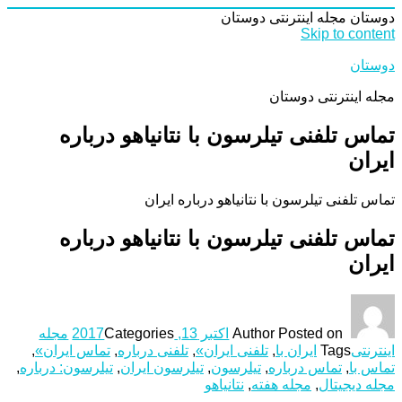
دوستان
مجله اینترنتی دوستان
Skip to content
دوستان
مجله اینترنتی دوستان
تماس تلفنی تیلرسون با نتانیاهو درباره
ایران
تماس تلفنی تیلرسون با نتانیاهو درباره ایران
تماس تلفنی تیلرسون با نتانیاهو درباره
ایران
Posted on
Author
اکتبر 13, 2017
Categories
مجله
اینترنتی
Tags
ایران با
,
تلفنی ایران»
,
تلفنی درباره
,
تماس ایران»
,
تماس با
,
تماس درباره
,
تیلرسون
,
تیلرسون ایران
,
تیلرسون: درباره
,
مجله دیجیتال
,
مجله هفته
,
نتانیاهو