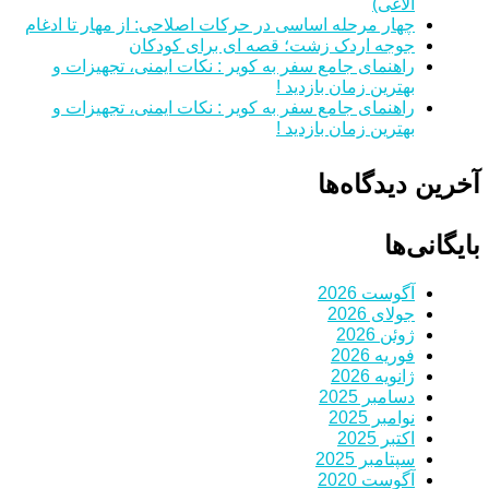
الاغی)
چهار مرحله اساسی در حرکات اصلاحی: از مهار تا ادغام
جوجه اردک زشت؛ قصه ای برای کودکان
راهنمای جامع سفر به کویر : نکات ایمنی، تجهیزات و
بهترین زمان بازدید !
راهنمای جامع سفر به کویر : نکات ایمنی، تجهیزات و
بهترین زمان بازدید !
آخرین دیدگاه‌ها
بایگانی‌ها
آگوست 2026
جولای 2026
ژوئن 2026
فوریه 2026
ژانویه 2026
دسامبر 2025
نوامبر 2025
اکتبر 2025
سپتامبر 2025
آگوست 2020