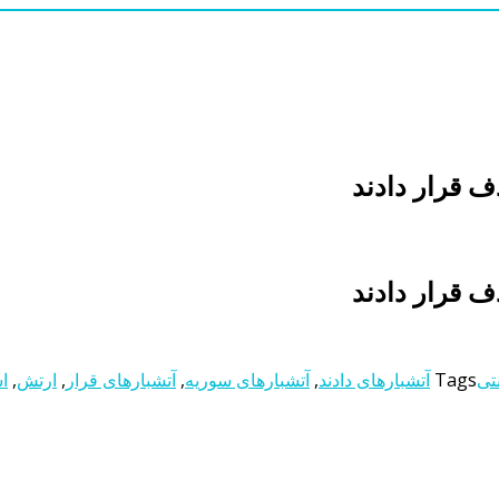
ف قرار دادند
ف قرار دادند
نتی
Tags
آتشبارهای دادند
,
آتشبارهای سوریه
,
آتشبارهای قرار
,
ارتش
,
اس