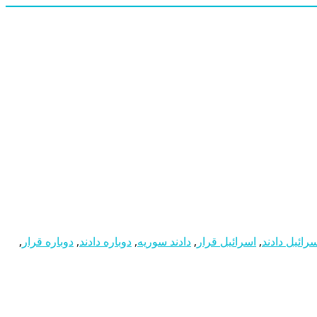
رائیل دادند
,
اسرائیل قرار
,
دادند سوریه
,
دوباره دادند
,
دوباره قرار
,