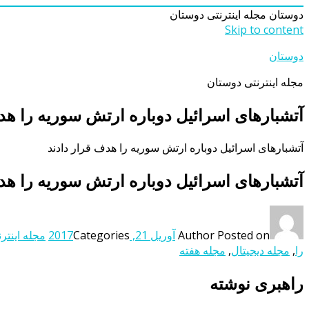
دوستان
مجله اینترنتی دوستان
Skip to content
دوستان
مجله اینترنتی دوستان
آتشبارهای اسرائیل دوباره ارتش سوریه را هد
آتشبارهای اسرائیل دوباره ارتش سوریه را هدف قرار دادند
آتشبارهای اسرائیل دوباره ارتش سوریه را هد
Posted on
Author
آوریل 21, 2017
Categories
مجله اینتر
را
,
مجله دیجیتال
,
مجله هفته
راهبری نوشته