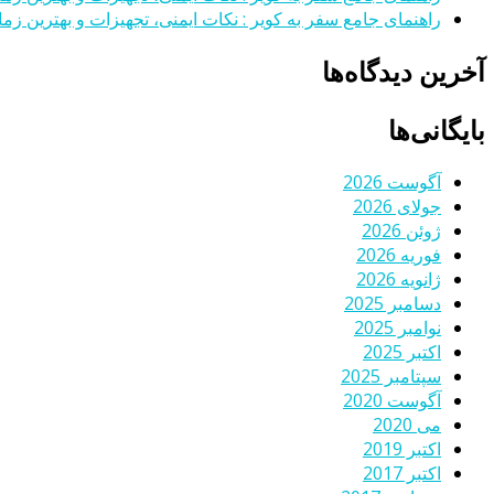
راهنمای جامع سفر به کویر : نکات ایمنی، تجهیزات و بهترین زمان
آخرین دیدگاه‌ها
بایگانی‌ها
آگوست 2026
جولای 2026
ژوئن 2026
فوریه 2026
ژانویه 2026
دسامبر 2025
نوامبر 2025
اکتبر 2025
سپتامبر 2025
آگوست 2020
می 2020
اکتبر 2019
اکتبر 2017