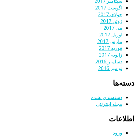
سپتامبر 2017
آگوست 2017
جولای 2017
ژوئن 2017
می 2017
آوریل 2017
مارس 2017
فوریه 2017
ژانویه 2017
دسامبر 2016
نوامبر 2016
دسته‌ها
دسته‌بندی نشده
مجله اینترنتی
اطلاعات
ورود