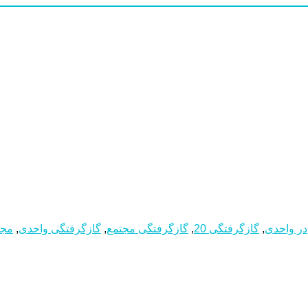
در واحدی
,
گازگرفتگی 20
,
گازگرفتگی مجتمع
,
گازگرفتگی واحدی
,
مجل