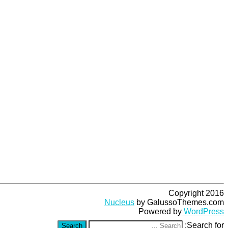
Copyright 2016
Nucleus
by GalussoThemes.com
Powered by
WordPress
Search for:
Search