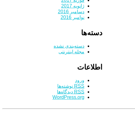
فوریه 2017
ژانویه 2017
دسامبر 2016
نوامبر 2016
دسته‌ها
دسته‌بندی نشده
مجله اینترنتی
اطلاعات
ورود
RSS
نوشته‌ها
RSS
دیدگاه‌ها
WordPress.org