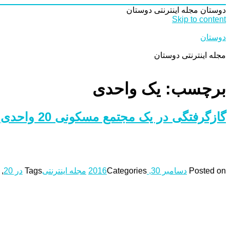
دوستان
مجله اینترنتی دوستان
Skip to content
دوستان
مجله اینترنتی دوستان
برچسب: یک واحدی
گازگرفتگی در یک مجتمع مسکونی 20 واحدی
Posted on
دسامبر 30, 2016
Categories
مجله اینترنتی
Tags
در 20
,