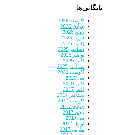
بایگانی‌ها
آگوست 2026
جولای 2026
ژوئن 2026
فوریه 2026
ژانویه 2026
دسامبر 2025
نوامبر 2025
اکتبر 2025
سپتامبر 2025
آگوست 2020
می 2020
اکتبر 2019
اکتبر 2017
سپتامبر 2017
آگوست 2017
جولای 2017
ژوئن 2017
می 2017
آوریل 2017
مارس 2017