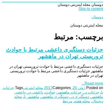
دوستان
مجله اینترنتی دوستان
Skip to content
دوستان
مجله اینترنتی دوستان
برچسب: مرتبط
جزئیات دستگیری داعشی مرتبط با حوادث
تروریستی تهران در ماهشهر
جزئیات دستگیری داعشی مرتبط با حوادث تروریستی تهران در
ماهشهر جزئیات دستگیری داعشی مرتبط با حوادث تروریستی
تهران در ماهشهر
Read more...
Posted on
ژوئن 20, 2017
Categories
مجله اینترنتی
Tags
جزئیات
با
,
جزئیات در
,
جزئیات ماهشهر
,
حوادث
,
داعشی در
,
داعشی
ماهشهر
,
دستگیری در
,
دستگیری ماهشهر
,
ماهشهر با
,
مجله
دیجیتال
,
مجله هفته
,
مرتبط