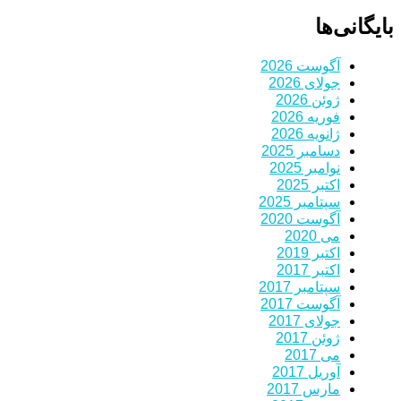
بایگانی‌ها
آگوست 2026
جولای 2026
ژوئن 2026
فوریه 2026
ژانویه 2026
دسامبر 2025
نوامبر 2025
اکتبر 2025
سپتامبر 2025
آگوست 2020
می 2020
اکتبر 2019
اکتبر 2017
سپتامبر 2017
آگوست 2017
جولای 2017
ژوئن 2017
می 2017
آوریل 2017
مارس 2017