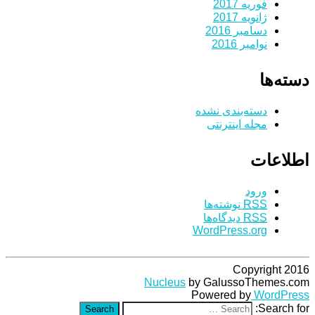
فوریه 2017
ژانویه 2017
دسامبر 2016
نوامبر 2016
دسته‌ها
دسته‌بندی نشده
مجله اینترنتی
اطلاعات
ورود
RSS
نوشته‌ها
RSS
دیدگاه‌ها
WordPress.org
Copyright 2016
Nucleus
by GalussoThemes.com
Powered by
WordPress
Search for:
Search