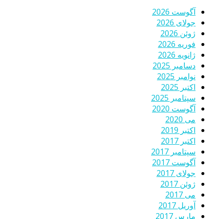
آگوست 2026
جولای 2026
ژوئن 2026
فوریه 2026
ژانویه 2026
دسامبر 2025
نوامبر 2025
اکتبر 2025
سپتامبر 2025
آگوست 2020
می 2020
اکتبر 2019
اکتبر 2017
سپتامبر 2017
آگوست 2017
جولای 2017
ژوئن 2017
می 2017
آوریل 2017
مارس 2017