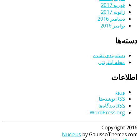
فوریه 2017
ژانویه 2017
دسامبر 2016
نوامبر 2016
دسته‌ها
دسته‌بندی نشده
مجله اینترنتی
اطلاعات
ورود
RSS
نوشته‌ها
RSS
دیدگاه‌ها
WordPress.org
Copyright 2016
Nucleus
by GalussoThemes.com