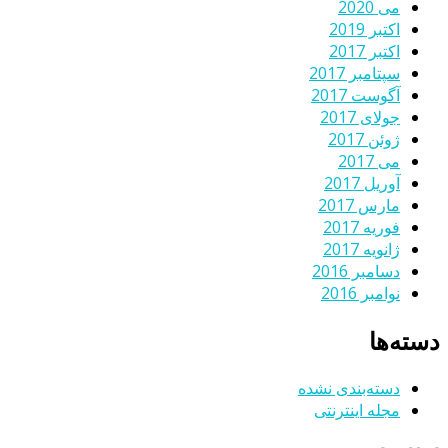
می 2020
اکتبر 2019
اکتبر 2017
سپتامبر 2017
آگوست 2017
جولای 2017
ژوئن 2017
می 2017
آوریل 2017
مارس 2017
فوریه 2017
ژانویه 2017
دسامبر 2016
نوامبر 2016
دسته‌ها
دسته‌بندی نشده
مجله اینترنتی