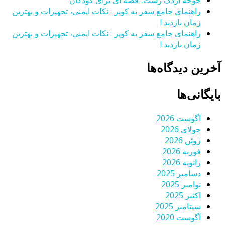
راهنمای جامع سفر به کویر : نکات ایمنی، تجهیزات و بهترین
زمان بازدید !
راهنمای جامع سفر به کویر : نکات ایمنی، تجهیزات و بهترین
زمان بازدید !
آخرین دیدگاه‌ها
بایگانی‌ها
آگوست 2026
جولای 2026
ژوئن 2026
فوریه 2026
ژانویه 2026
دسامبر 2025
نوامبر 2025
اکتبر 2025
سپتامبر 2025
آگوست 2020