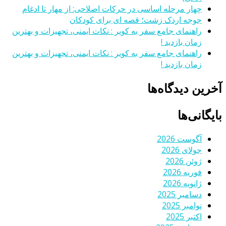
چهار مرحله اساسی در حرکات اصلاحی: از مهار تا ادغام
جوجه اردک زشت؛ قصه ای برای کودکان
راهنمای جامع سفر به کویر : نکات ایمنی، تجهیزات و بهترین
زمان بازدید !
راهنمای جامع سفر به کویر : نکات ایمنی، تجهیزات و بهترین
زمان بازدید !
آخرین دیدگاه‌ها
بایگانی‌ها
آگوست 2026
جولای 2026
ژوئن 2026
فوریه 2026
ژانویه 2026
دسامبر 2025
نوامبر 2025
اکتبر 2025