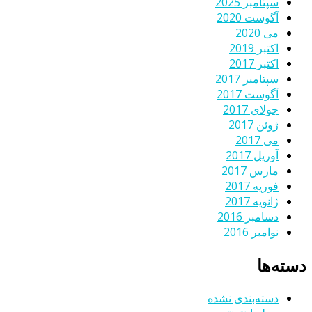
سپتامبر 2025
آگوست 2020
می 2020
اکتبر 2019
اکتبر 2017
سپتامبر 2017
آگوست 2017
جولای 2017
ژوئن 2017
می 2017
آوریل 2017
مارس 2017
فوریه 2017
ژانویه 2017
دسامبر 2016
نوامبر 2016
دسته‌ها
دسته‌بندی نشده