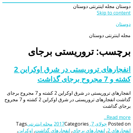
دوستان
مجله اینترنتی دوستان
Skip to content
دوستان
مجله اینترنتی دوستان
برچسب: تروریستی برجای
انفجارهای تروریستی در شرق اوکراین 2
کشته و 7 مجروح برجای گذاشت
انفجارهای تروریستی در شرق اوکراین 2 کشته و 7 مجروح برجای
گذاشت انفجارهای تروریستی در شرق اوکراین 2 کشته و 7 مجروح
برجای گذاشت
Read more...
Posted on
جولای 7, 2017
Categories
مجله اینترنتی
Tags
انفجارهای 2
,
انفجارهای برجای
,
انفجارهای گذاشت
,
اوکراین
,