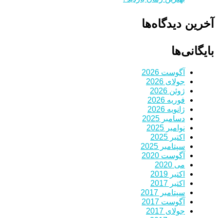
آخرین دیدگاه‌ها
بایگانی‌ها
آگوست 2026
جولای 2026
ژوئن 2026
فوریه 2026
ژانویه 2026
دسامبر 2025
نوامبر 2025
اکتبر 2025
سپتامبر 2025
آگوست 2020
می 2020
اکتبر 2019
اکتبر 2017
سپتامبر 2017
آگوست 2017
جولای 2017