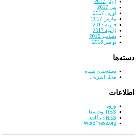
ژوئن 2017
می 2017
آوریل 2017
مارس 2017
فوریه 2017
ژانویه 2017
دسامبر 2016
نوامبر 2016
دسته‌ها
دسته‌بندی نشده
مجله اینترنتی
اطلاعات
ورود
RSS
نوشته‌ها
RSS
دیدگاه‌ها
WordPress.org