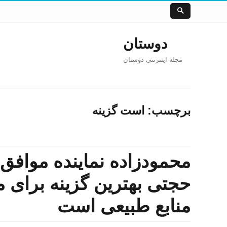
دوستان
مجله اینترنتی دوستان
برچسب: است گزینه
محمودزاده نماینده موافق 
حجتی بهترین گزینه برای م
منابع طبیعی است