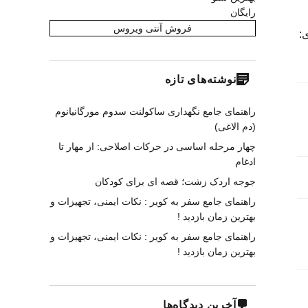
رایگان
فروش آنتی ویروس
:
نوشته‌های تازه
راهنمای جامع نگهداری ساکولنت سدوم مورگانیانوم
(دم الاغی)
چهار مرحله اساسی در حرکات اصلاحی: از مهار تا
ادغام
جوجه اردک زشت؛ قصه ای برای کودکان
راهنمای جامع سفر به کویر : نکات ایمنی، تجهیزات و
بهترین زمان بازدید !
راهنمای جامع سفر به کویر : نکات ایمنی، تجهیزات و
بهترین زمان بازدید !
آخرین دیدگاه‌ها