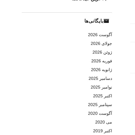
بایگانی‌ها
آگوست 2026
جولای 2026
ژوئن 2026
فوریه 2026
ژانویه 2026
دسامبر 2025
نوامبر 2025
اکتبر 2025
سپتامبر 2025
آگوست 2020
می 2020
اکتبر 2019