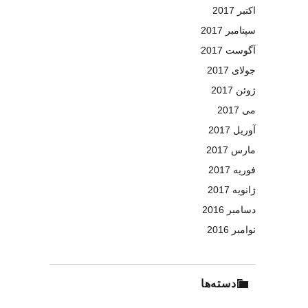
اکتبر 2017
سپتامبر 2017
آگوست 2017
جولای 2017
ژوئن 2017
می 2017
آوریل 2017
مارس 2017
فوریه 2017
ژانویه 2017
دسامبر 2016
نوامبر 2016
دسته‌ها