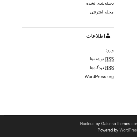
دسته‌بندی نشده
مجله اینترنتی
اطلاعات
ورود
RSS
نوشته‌ها
RSS
دیدگاه‌ها
WordPress.org
Nucleus
by GalussoThemes.c
Powered by
WordPres