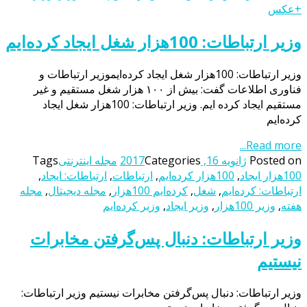
+عکس
وزیر ارتباطات: 100هزار شغل ایجاد کرده‌ایم
وزیر ارتباطات: 100هزار شغل ایجاد کرده‌ایموزیر ارتباطات و
فناوری اطلاعات گفت: بیش از ١٠٠ هزار شغل مستقیم و غیر
مستقیم ایجاد کرده ایم. وزیر ارتباطات: 100هزار شغل ایجاد
کرده‌ایم
Read more...
Posted on
ژانویه 16, 2017
Categories
مجله اینترنتی
Tags
100هزار ایجاد
,
100هزار کرده‌ایم
,
ارتباطات
,
ارتباطات: ایجاد
,
ارتباطات: کرده‌ایم
,
شغل
,
کرده‌ایم 100هزار
,
مجله دیجیتال
,
مجله
هفته
,
وزیر 100هزار
,
وزیر ایجاد
,
وزیر کرده‌ایم
وزیر ارتباطات: دنبال پس‌گرفتن مخابرات
نیستیم
وزیر ارتباطات: دنبال پس‌گرفتن مخابرات نیستیم وزیر ارتباطات: