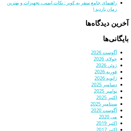
راهنمای جامع سفر به کویر : نکات ایمنی، تجهیزات و بهترین
زمان بازدید !
آخرین دیدگاه‌ها
بایگانی‌ها
آگوست 2026
جولای 2026
ژوئن 2026
فوریه 2026
ژانویه 2026
دسامبر 2025
نوامبر 2025
اکتبر 2025
سپتامبر 2025
آگوست 2020
می 2020
اکتبر 2019
اکتبر 2017