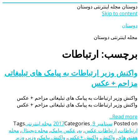
دوستان
مجله اینترنتی دوستان
Skip to content
دوستان
مجله اینترنتی دوستان
برچسب: ارتباطات
واکنش وزیر ارتباطات به پیامک های تبلیغاتی
مزاحم + عکس
واکنش وزیر ارتباطات به پیامک های تبلیغاتی مزاحم + عکس
واکنش وزیر ارتباطات به پیامک های تبلیغاتی مزاحم + عکس
Read more...
Posted on
سپتامبر 9, 2017
Categories
مجله اینترنتی
Tags
ارتباطات
,
ارتباطات عکس
,
به
,
عکس پیامک
,
مجله دیجیتال
,
مجله
هفته
,
های
,
واکنش
,
واکنش +عکس
,
واکنش پیامک
,
وزیر
,
وزیر