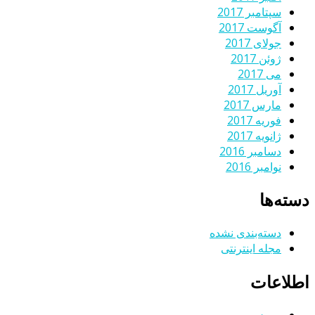
سپتامبر 2017
آگوست 2017
جولای 2017
ژوئن 2017
می 2017
آوریل 2017
مارس 2017
فوریه 2017
ژانویه 2017
دسامبر 2016
نوامبر 2016
دسته‌ها
دسته‌بندی نشده
مجله اینترنتی
اطلاعات